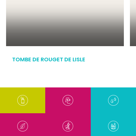
TOMBE DE ROUGET DE LISLE