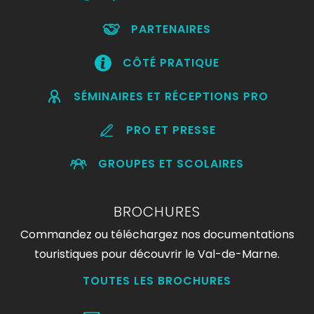
PARTENAIRES
CÔTÉ PRATIQUE
SÉMINAIRES ET RÉCEPTIONS PRO
PRO ET PRESSE
GROUPES ET SCOLAIRES
BROCHURES
Commandez ou téléchargez nos documentations
touristiques pour découvrir le Val-de-Marne.
TOUTES LES BROCHURES