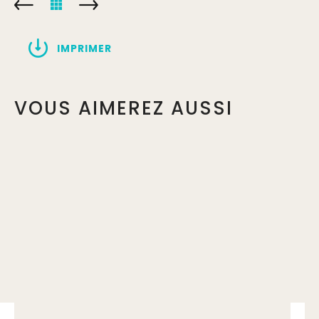
IMPRIMER
VOUS AIMEREZ AUSSI