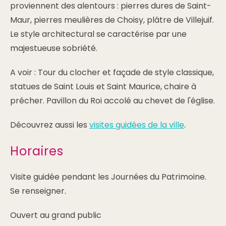
proviennent des alentours : pierres dures de Saint-
Maur, pierres meulières de Choisy, plâtre de Villejuif.
Le style architectural se caractérise par une
majestueuse sobriété.
A voir : Tour du clocher et façade de style classique,
statues de Saint Louis et Saint Maurice, chaire à
prêcher. Pavillon du Roi accolé au chevet de l'église.
Découvrez aussi les
visites guidées de la ville
.
Horaires
Visite guidée pendant les Journées du Patrimoine.
Se renseigner.
Ouvert au grand public