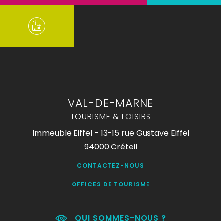
VAL-DE-MARNE
TOURISME & LOISIRS
Immeuble Eiffel - 13-15 rue Gustave Eiffel
94000 Créteil
CONTACTEZ-NOUS
OFFICES DE TOURISME
QUI SOMMES-NOUS ?