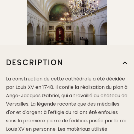
DESCRIPTION
La construction de cette cathédrale a été décidée
par Louis XV en 1748. Il confie la réalisation du plan à
Ange-Jacques Gabriel, qui a travaillé au château de
Versailles. La légende raconte que des médailles
d'or et d'argent à l'effigie du roi ont été enfouies
sous la première pierre de l'édifice, posée par le roi
Louis XV en personne. Les matériaux utilisés