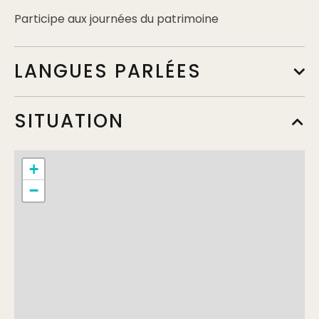
Participe aux journées du patrimoine
LANGUES PARLÉES
SITUATION
+
−