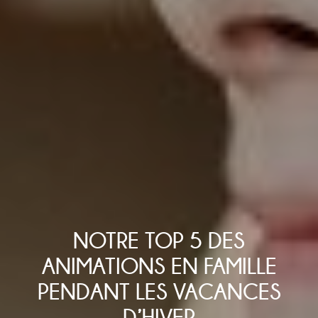
NOTRE TOP 5 DES
ANIMATIONS EN FAMILLE
PENDANT LES VACANCES
D’HIVER