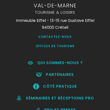
VAL-DE-MARNE
TOURISME & LOISIRS
Immeuble Eiffel - 13-15 rue Gustave Eiffel
94000 Créteil
CONTACTEZ-NOUS
OFFICES DE TOURISME
QUI SOMMES-NOUS ?
PARTENAIRES
CÔTÉ PRATIQUE
SÉMINAIRES ET RÉCEPTIONS PRO
PRO ET PRESSE