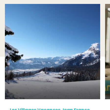
Les Villages Vacances Jean Franco