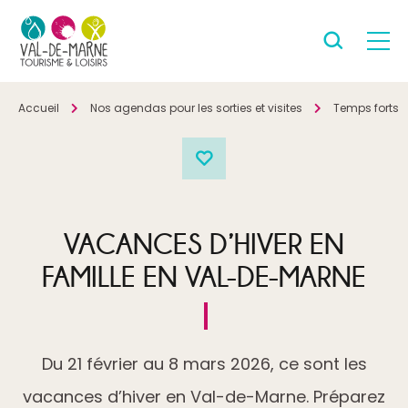
Accueil
Nos agendas pour les sorties et visites
Temps forts
VACANCES D’HIVER EN
FAMILLE EN VAL-DE-MARNE
Du 21 février au 8 mars 2026, ce sont les
vacances d’hiver en Val-de-Marne. Préparez