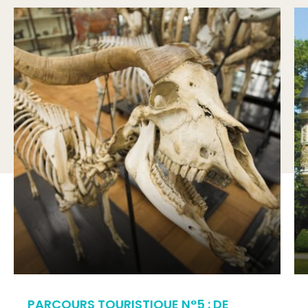
PARCOURS TOURISTIQUE N°5 : DE