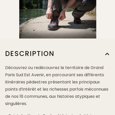
DESCRIPTION
Découvrez ou redécouvrez le territoire de Grand
Paris Sud Est Avenir, en parcourant ses différents
itinéraires pédestres présentant les principaux
points d’intérêt et les richesses parfois méconnues
de nos 16 communes, aux histoires atypiques et
singulières.