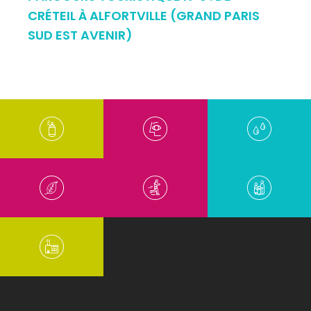
CRÉTEIL À ALFORTVILLE (GRAND PARIS
SUD EST AVENIR)