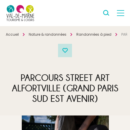
Accueil
Nature & randonnées
Randonnées à pied
PARC
PARCOURS STREET ART
ALFORTVILLE (GRAND PARIS
SUD EST AVENIR)