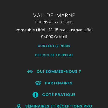
VAL-DE-MARNE
TOURISME & LOISIRS
Immeuble Eiffel - 13-15 rue Gustave Eiffel
94000 Créteil
CONTACTEZ-NOUS
OFFICES DE TOURISME
QUI SOMMES-NOUS ?
PARTENAIRES
CÔTÉ PRATIQUE
SÉMINAIRES ET RÉCEPTIONS PRO