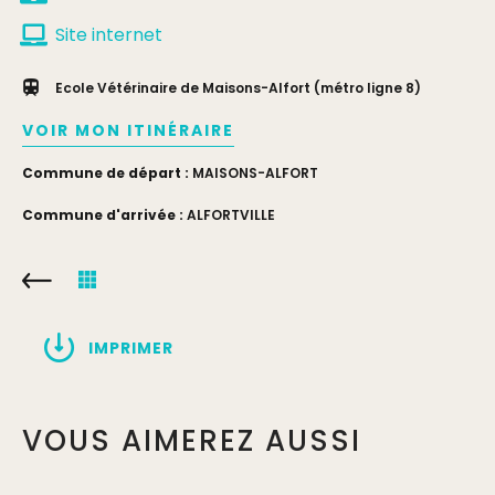
Site internet
Ecole Vétérinaire de Maisons-Alfort (métro ligne 8)
VOIR MON ITINÉRAIRE
Commune de départ :
MAISONS-ALFORT
Commune d'arrivée :
ALFORTVILLE
IMPRIMER
VOUS AIMEREZ AUSSI