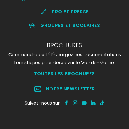
PRO ET PRESSE
GROUPES ET SCOLAIRES
BROCHURES
Commandez ou téléchargez nos documentations
touristiques pour découvrir le Val-de-Marne.
TOUTES LES BROCHURES
NOTRE NEWSLETTER
Suivez-nous sur