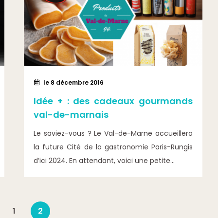
le 8 décembre 2016
Idée + : des cadeaux gourmands
val-de-marnais
Le saviez-vous ? Le Val-de-Marne accueillera
la future Cité de la gastronomie Paris-Rungis
d’ici 2024. En attendant, voici une petite...
1
2