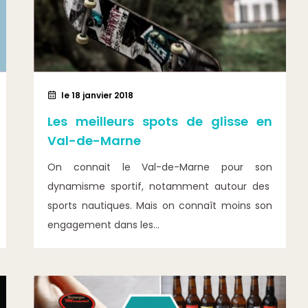
le 18 janvier 2018
Les meilleurs spots de glisse en
Val-de-Marne
On connait le Val-de-Marne pour son
dynamisme sportif, notamment autour des
sports nautiques. Mais on connaît moins son
engagement dans les...