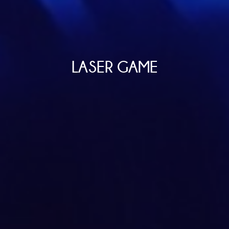
LASER GAME