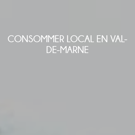
CONSOMMER LOCAL EN VAL-
DE-MARNE