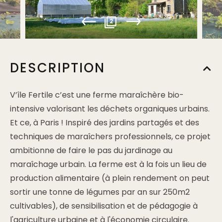
2
DESCRIPTION
V’île Fertile c’est une ferme maraîchère bio-
intensive valorisant les déchets organiques urbains.
Et ce, à Paris ! Inspiré des jardins partagés et des
techniques de maraîchers professionnels, ce projet
ambitionne de faire le pas du jardinage au
maraîchage urbain. La ferme est à la fois un lieu de
production alimentaire (à plein rendement on peut
sortir une tonne de légumes par an sur 250m2
cultivables), de sensibilisation et de pédagogie à
l'agriculture urbaine et à l'économie circulaire.