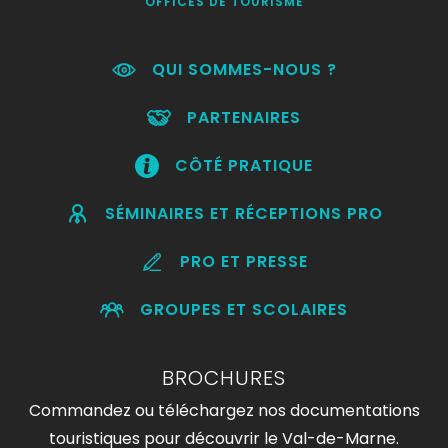
OFFICES DE TOURISME
QUI SOMMES-NOUS ?
PARTENAIRES
CÔTÉ PRATIQUE
SÉMINAIRES ET RÉCEPTIONS PRO
PRO ET PRESSE
GROUPES ET SCOLAIRES
BROCHURES
Commandez ou téléchargez nos documentations
touristiques pour découvrir le Val-de-Marne.