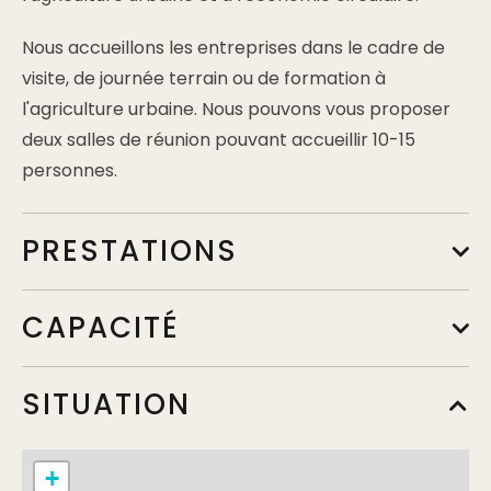
Nous accueillons les entreprises dans le cadre de
visite, de journée terrain ou de formation à
l'agriculture urbaine. Nous pouvons vous proposer
deux salles de réunion pouvant accueillir 10-15
personnes.
PRESTATIONS
CAPACITÉ
SITUATION
+