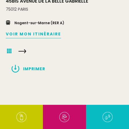
45BIS AVENUE DE LA BELLE GABRIELLE
75012
PARIS
Nogent-sur-Marne (RER A)
VOIR MON ITINÉRAIRE
IMPRIMER