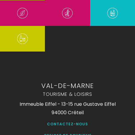
VAL-DE-MARNE
TOURISME & LOISIRS
Immeuble Eiffel - 13-15 rue Gustave Eiffel
94000 Créteil
CONTACTEZ-NOUS