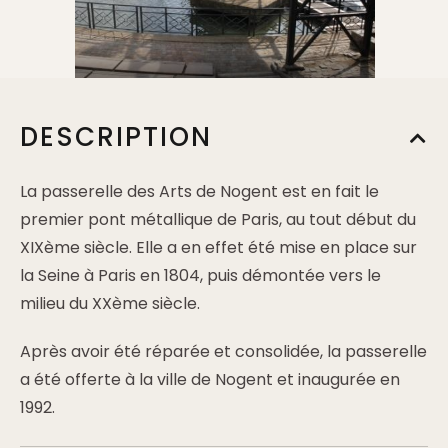
DESCRIPTION
La passerelle des Arts de Nogent est en fait le
premier pont métallique de Paris, au tout début du
XIXème siècle. Elle a en effet été mise en place sur
la Seine à Paris en 1804, puis démontée vers le
milieu du XXème siècle.
Après avoir été réparée et consolidée, la passerelle
a été offerte à la ville de Nogent et inaugurée en
1992.