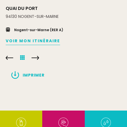
QUAI DU PORT
94130
NOGENT-SUR-MARNE
Nogent-sur-Marne (RER A)
VOIR MON ITINÉRAIRE
IMPRIMER