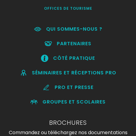
OFFICES DE TOURISME
QUI SOMMES-NOUS ?
PARTENAIRES
CÔTÉ PRATIQUE
SÉMINAIRES ET RÉCEPTIONS PRO
PRO ET PRESSE
GROUPES ET SCOLAIRES
BROCHURES
Commandez ou téléchargez nos documentations