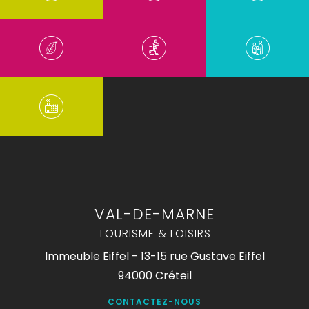
VAL-DE-MARNE
TOURISME & LOISIRS
Immeuble Eiffel - 13-15 rue Gustave Eiffel
94000 Créteil
CONTACTEZ-NOUS