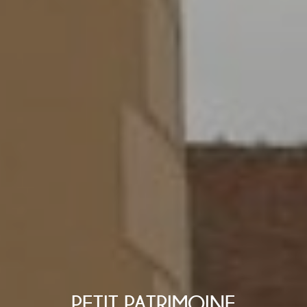
PETIT PATRIMOINE