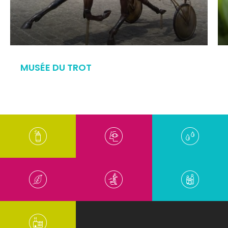
MUSÉE DU TROT