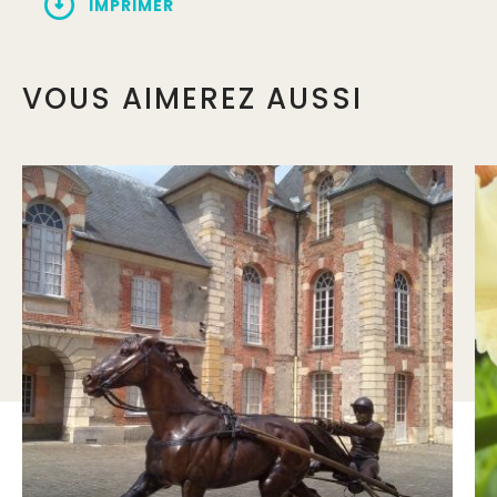
IMPRIMER
VOUS AIMEREZ AUSSI