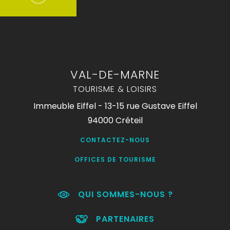
VAL-DE-MARNE
TOURISME & LOISIRS
Immeuble Eiffel - 13-15 rue Gustave Eiffel
94000 Créteil
CONTACTEZ-NOUS
OFFICES DE TOURISME
QUI SOMMES-NOUS ?
PARTENAIRES