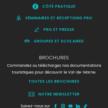
CÔTÉ PRATIQUE
SÉMINAIRES ET RÉCEPTIONS PRO
PRO ET PRESSE
GROUPES ET SCOLAIRES
BROCHURES
Commandez ou téléchargez nos documentations
touristiques pour découvrir le Val-de-Marne.
TOUTES LES BROCHURES
NOTRE NEWSLETTER
Suivez-nous sur