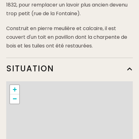
1832, pour remplacer un lavoir plus ancien devenu
trop petit (rue de la Fontaine).
Construit en pierre meulière et calcaire, il est
couvert d'un toit en pavillon dont la charpente de
bois et les tuiles ont été restaurées.
SITUATION
+
−