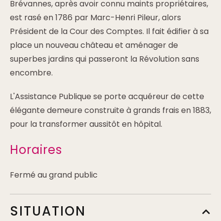
Brévannes, après avoir connu maints propriétaires,
est rasé en 1786 par Marc-Henri Pileur, alors
Président de la Cour des Comptes. Il fait édifier à sa
place un nouveau château et aménager de
superbes jardins qui passeront la Révolution sans
encombre.
L'Assistance Publique se porte acquéreur de cette
élégante demeure construite à grands frais en 1883,
pour la transformer aussitôt en hôpital.
Horaires
Fermé au grand public
SITUATION