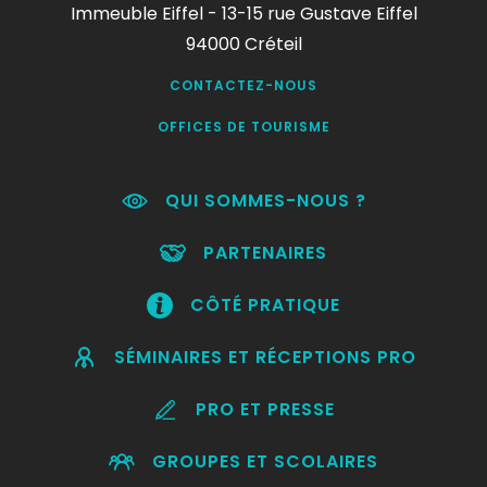
Immeuble Eiffel - 13-15 rue Gustave Eiffel
94000 Créteil
CONTACTEZ-NOUS
OFFICES DE TOURISME
QUI SOMMES-NOUS ?
PARTENAIRES
CÔTÉ PRATIQUE
SÉMINAIRES ET RÉCEPTIONS PRO
PRO ET PRESSE
GROUPES ET SCOLAIRES