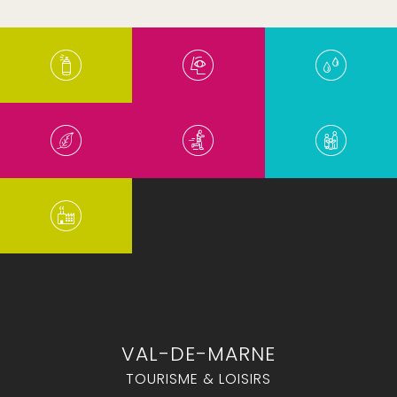
VAL-DE-MARNE
TOURISME & LOISIRS