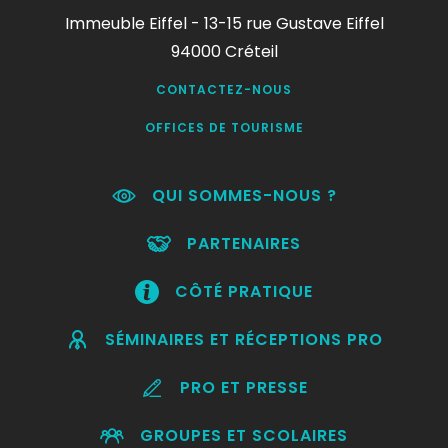
Immeuble Eiffel - 13-15 rue Gustave Eiffel
94000 Créteil
CONTACTEZ-NOUS
OFFICES DE TOURISME
QUI SOMMES-NOUS ?
PARTENAIRES
CÔTÉ PRATIQUE
SÉMINAIRES ET RÉCEPTIONS PRO
PRO ET PRESSE
GROUPES ET SCOLAIRES