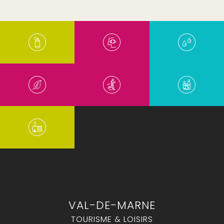
VAL-DE-MARNE
TOURISME & LOISIRS