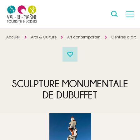
Accueil
Arts & Culture
Art contemporain
Centres d’art 
SCULPTURE MONUMENTALE
DE DUBUFFET