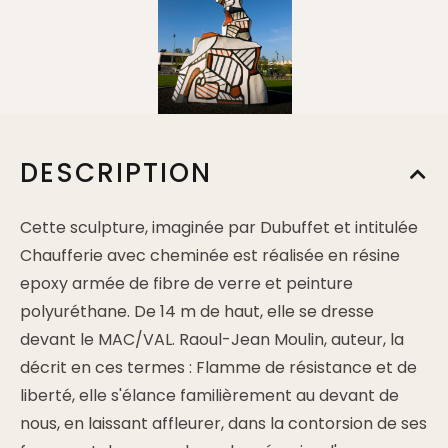
DESCRIPTION
Cette sculpture, imaginée par Dubuffet et intitulée
Chaufferie avec cheminée est réalisée en résine
epoxy armée de fibre de verre et peinture
polyuréthane. De 14 m de haut, elle se dresse
devant le MAC/VAL. Raoul-Jean Moulin, auteur, la
décrit en ces termes : Flamme de résistance et de
liberté, elle s'élance familièrement au devant de
nous, en laissant affleurer, dans la contorsion de ses