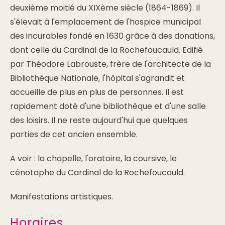
deuxième moitié du XIXème siècle (1864-1869). Il
s'élevait à l'emplacement de l'hospice municipal
des incurables fondé en 1630 grâce à des donations,
dont celle du Cardinal de la Rochefoucauld. Edifié
par Théodore Labrouste, frère de l'architecte de la
Bibliothèque Nationale, l'hôpital s'agrandit et
accueille de plus en plus de personnes. Il est
rapidement doté d'une bibliothèque et d'une salle
des loisirs. Il ne reste aujourd'hui que quelques
parties de cet ancien ensemble.
A voir : la chapelle, l'oratoire, la coursive, le
cénotaphe du Cardinal de la Rochefoucauld.
Manifestations artistiques.
Horaires