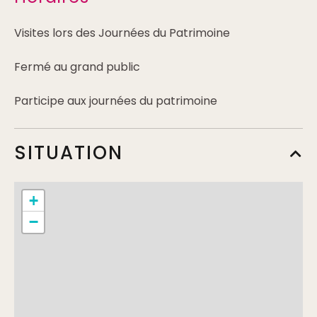
Visites lors des Journées du Patrimoine
Fermé au grand public
Participe aux journées du patrimoine
SITUATION
+
−