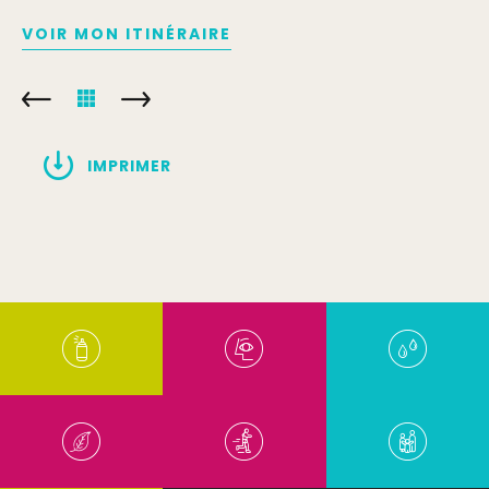
VOIR MON ITINÉRAIRE
IMPRIMER