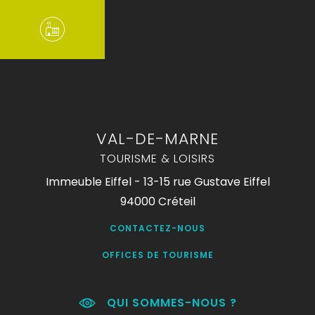
VAL-DE-MARNE
TOURISME & LOISIRS
Immeuble Eiffel - 13-15 rue Gustave Eiffel
94000 Créteil
CONTACTEZ-NOUS
OFFICES DE TOURISME
QUI SOMMES-NOUS ?