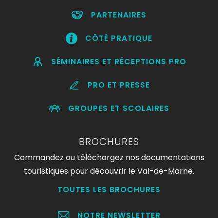
PARTENAIRES
CÔTÉ PRATIQUE
SÉMINAIRES ET RÉCEPTIONS PRO
PRO ET PRESSE
GROUPES ET SCOLAIRES
BROCHURES
Commandez ou téléchargez nos documentations
touristiques pour découvrir le Val-de-Marne.
TOUTES LES BROCHURES
NOTRE NEWSLETTER