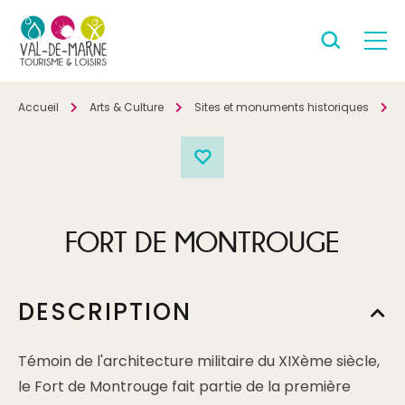
Accueil
Arts & Culture
Sites et monuments historiques
P
FORT DE MONTROUGE
DESCRIPTION
Témoin de l'architecture militaire du XIXème siècle,
le Fort de Montrouge fait partie de la première