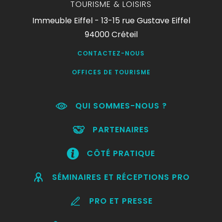
TOURISME & LOISIRS
Immeuble Eiffel - 13-15 rue Gustave Eiffel
94000 Créteil
CONTACTEZ-NOUS
OFFICES DE TOURISME
QUI SOMMES-NOUS ?
PARTENAIRES
CÔTÉ PRATIQUE
SÉMINAIRES ET RÉCEPTIONS PRO
PRO ET PRESSE