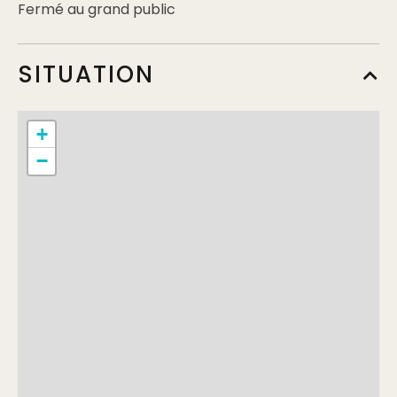
Fermé au grand public
SITUATION
+
−