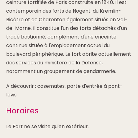
ceinture fortifiée de Paris construite en 1840. Il est
contemporain des forts de Nogent, du Kremlin-
Bicêtre et de Charenton également situés en Val-
de-Marne. Il constitue l'un des forts détachés d'un
tracé bastionné, complément d'une enceinte
continue située à l'emplacement actuel du
boulevard périphérique. Le fort abrite actuellement
des services du ministère de la Défense,
notamment un groupement de gendarmerie.
A découvrir : casemates, porte d'entrée à pont-
levis.
Horaires
Le Fort ne se visite qu'en extérieur.