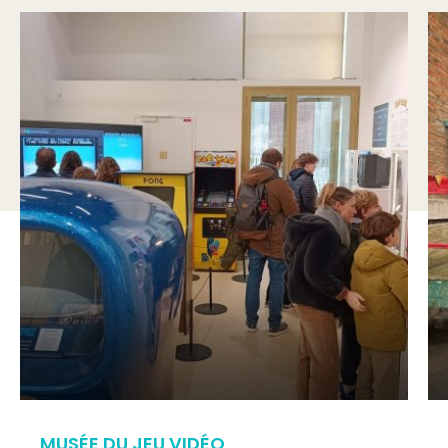
MUSÉE DU JEU VIDÉO