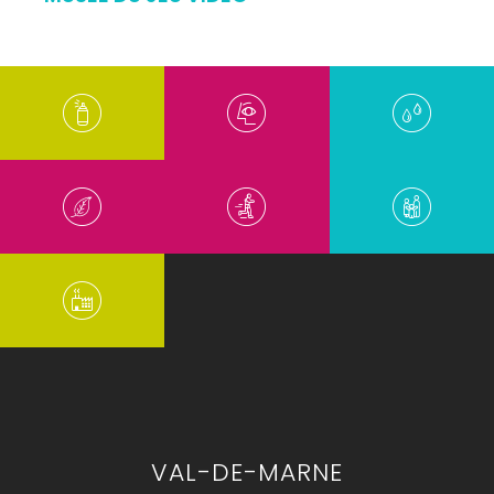
VAL-DE-MARNE