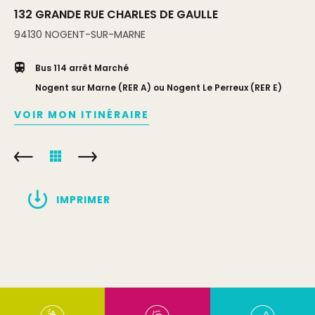
132 GRANDE RUE CHARLES DE GAULLE
94130
NOGENT-SUR-MARNE
Bus 114 arrêt Marché
Nogent sur Marne (RER A) ou Nogent Le Perreux (RER E)
VOIR MON ITINÉRAIRE
IMPRIMER