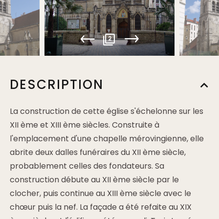
2
DESCRIPTION
La construction de cette église s'échelonne sur les
XII ème et XIII ème siècles. Construite à
l'emplacement d'une chapelle mérovingienne, elle
abrite deux dalles funéraires du XII ème siècle,
probablement celles des fondateurs. Sa
construction débute au XII ème siècle par le
clocher, puis continue au XIII ème siècle avec le
chœur puis la nef. La façade a été refaite au XIX