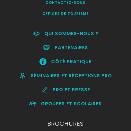
CONTACTEZ-NOUS
OFFICES DE TOURISME
QUI SOMMES-NOUS ?
PARTENAIRES
CÔTÉ PRATIQUE
SÉMINAIRES ET RÉCEPTIONS PRO
PRO ET PRESSE
GROUPES ET SCOLAIRES
BROCHURES