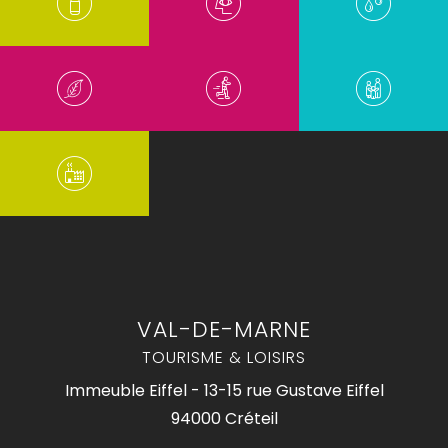
VAL-DE-MARNE
TOURISME & LOISIRS
Immeuble Eiffel - 13-15 rue Gustave Eiffel
94000 Créteil