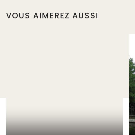
VOUS AIMEREZ AUSSI