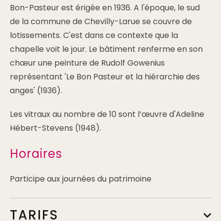
Bon-Pasteur est érigée en 1936. A l'époque, le sud
de la commune de Chevilly-Larue se couvre de
lotissements. C'est dans ce contexte que la
chapelle voit le jour. Le bâtiment renferme en son
chœur une peinture de Rudolf Gowenius
représentant 'Le Bon Pasteur et la hiérarchie des
anges' (1936).
Les vitraux au nombre de 10 sont l’œuvre d'Adeline
Hébert-Stevens (1948).
Horaires
Participe aux journées du patrimoine
TARIFS