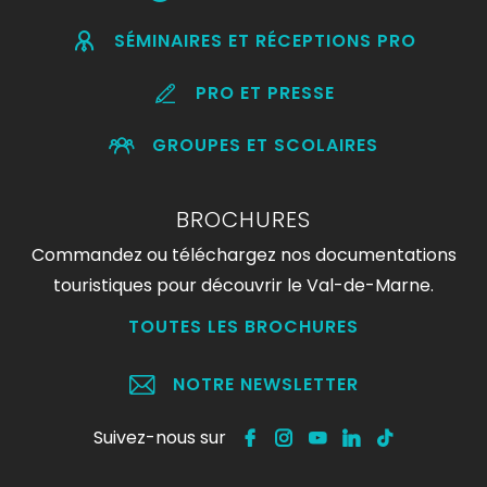
SÉMINAIRES ET RÉCEPTIONS PRO
PRO ET PRESSE
GROUPES ET SCOLAIRES
BROCHURES
Commandez ou téléchargez nos documentations
touristiques pour découvrir le Val-de-Marne.
TOUTES LES BROCHURES
NOTRE NEWSLETTER
Suivez-nous sur