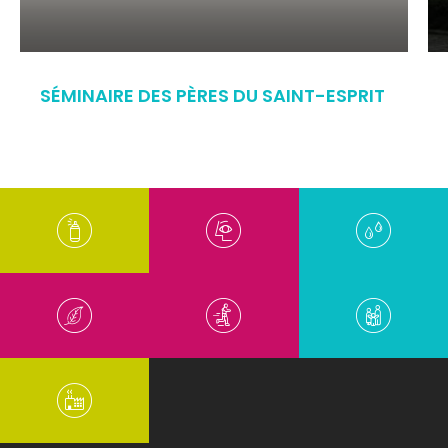
SÉMINAIRE DES PÈRES DU SAINT-ESPRIT