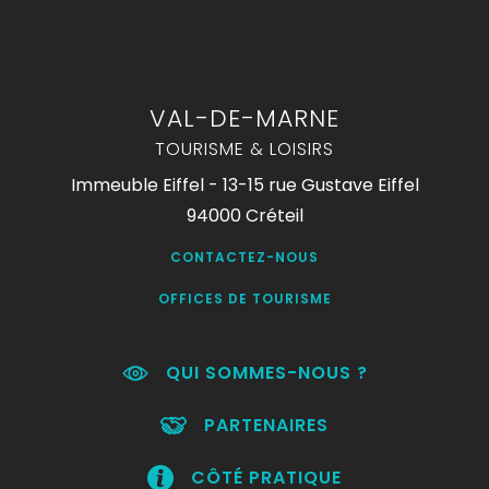
VAL-DE-MARNE
TOURISME & LOISIRS
Immeuble Eiffel - 13-15 rue Gustave Eiffel
94000 Créteil
CONTACTEZ-NOUS
OFFICES DE TOURISME
QUI SOMMES-NOUS ?
PARTENAIRES
CÔTÉ PRATIQUE