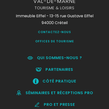
VAL-DE-MARNE
TOURISME & LOISIRS
Immeuble Eiffel - 13-15 rue Gustave Eiffel
94000 Créteil
CONTACTEZ-NOUS
OFFICES DE TOURISME
QUI SOMMES-NOUS ?
PARTENAIRES
CÔTÉ PRATIQUE
SÉMINAIRES ET RÉCEPTIONS PRO
PRO ET PRESSE