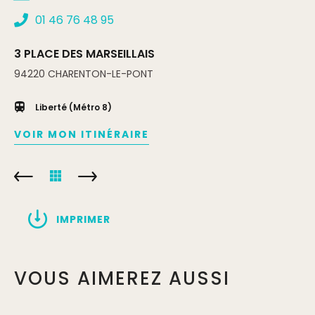
01 46 76 48 95
3 PLACE DES MARSEILLAIS
94220
CHARENTON-LE-PONT
Liberté (Métro 8)
VOIR MON ITINÉRAIRE
IMPRIMER
VOUS AIMEREZ AUSSI