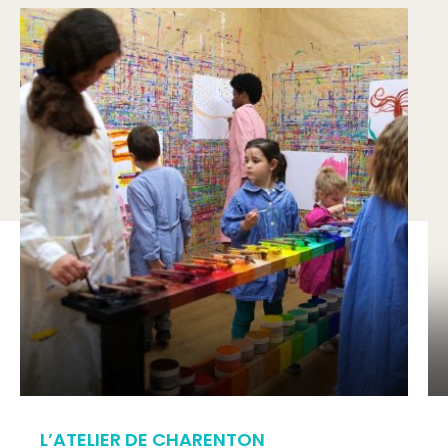
L’ATELIER DE CHARENTON