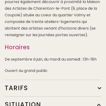
pourrez également découvrir à proximité la Maison
des Artistes de Charenton-le-Pont (9, place de la
Coupole) située au coeur du quartier Valmy et
composée de trente ateliers-logements qui
abritent des artistes venant d'horizons divers (se
renseigner sur les journées portes ouvertes).
Horaires
De septembre à juin, du mardi au samedi : 13h-18h
Ouvert au grand public
TARIFS
SITUATION