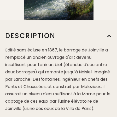
DESCRIPTION
Edifié sans écluse en 1867, le barrage de Joinville a
remplacé un ancien ouvrage d'art devenu
insuffisant pour tenir un bief (étendue d'eau entre
deux barrages) qui remonte jusqu'à Noisiel. Imaginé
par Laroche-Desfontaines, ingénieur en chefs des
Ponts et Chaussées, et construit par Malezieux, il
assurait un niveau d'eau suffisant à la Marne pour le
captage de ces eaux par l'usine élévatoire de
Joinville (usine des eaux de la Ville de Paris).