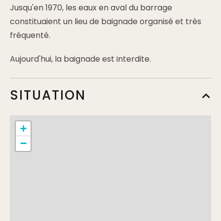
Jusqu'en 1970, les eaux en aval du barrage
constituaient un lieu de baignade organisé et très
fréquenté.
Aujourd'hui, la baignade est interdite.
SITUATION
+
−