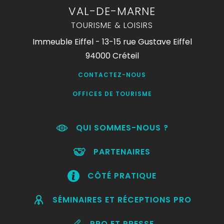
VAL-DE-MARNE
TOURISME & LOISIRS
Immeuble Eiffel - 13-15 rue Gustave Eiffel
94000 Créteil
CONTACTEZ-NOUS
OFFICES DE TOURISME
QUI SOMMES-NOUS ?
PARTENAIRES
CÔTÉ PRATIQUE
SÉMINAIRES ET RÉCEPTIONS PRO
PRO ET PRESSE