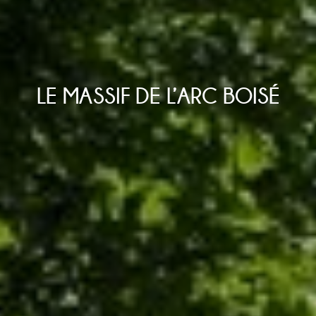
LE MASSIF DE L’ARC BOISÉ