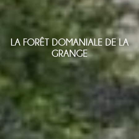
LA FORÊT DOMANIALE DE LA
GRANGE