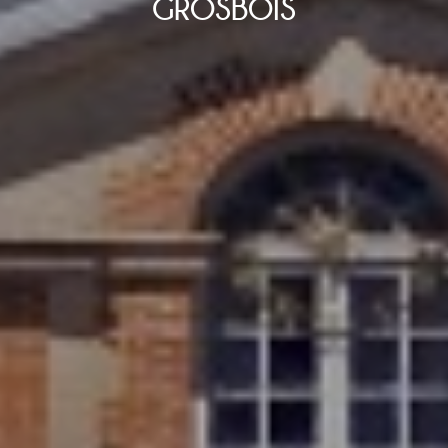
GROSBOIS