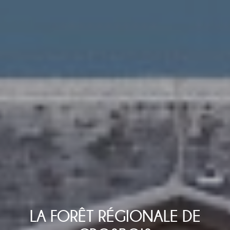
LA FORÊT RÉGIONALE DE