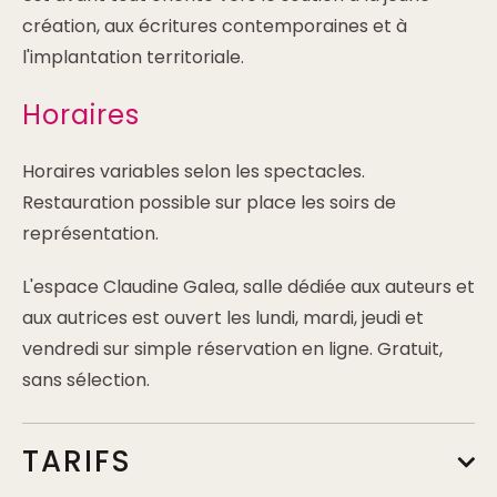
création, aux écritures contemporaines et à
l'implantation territoriale.
Horaires
Horaires variables selon les spectacles.
Restauration possible sur place les soirs de
représentation.
L'espace Claudine Galea, salle dédiée aux auteurs et
aux autrices est ouvert les lundi, mardi, jeudi et
vendredi sur simple réservation en ligne. Gratuit,
sans sélection.
TARIFS