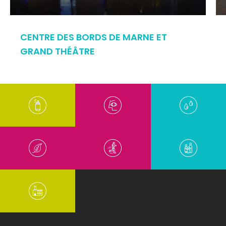
CENTRE DES BORDS DE MARNE ET
GRAND THÉÂTRE