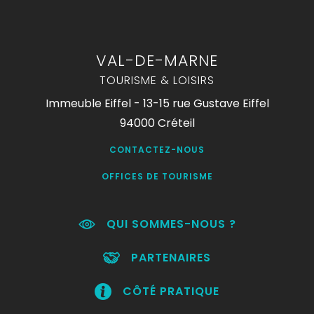
VAL-DE-MARNE
TOURISME & LOISIRS
Immeuble Eiffel - 13-15 rue Gustave Eiffel
94000 Créteil
CONTACTEZ-NOUS
OFFICES DE TOURISME
QUI SOMMES-NOUS ?
PARTENAIRES
CÔTÉ PRATIQUE