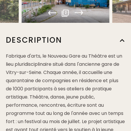
2
DESCRIPTION
Fabrique d'arts, le Nouveau Gare au Théâtre est un
lieu pluridisciplinaire situé dans l'ancienne gare de
Vitry-sur-Seine. Chaque année, il accueille une
quarantaine de compagnies en résidence et plus
de 1000 participants à ses ateliers de pratique
artistique. Théâtre, danse, jeune public,
performance, rencontres, écriture sont au
programme tout au long de l'année avec un temps
fort : un festival au mois de juillet. Le projet artistique
est avant tout orienté vers le soutien à la jeune