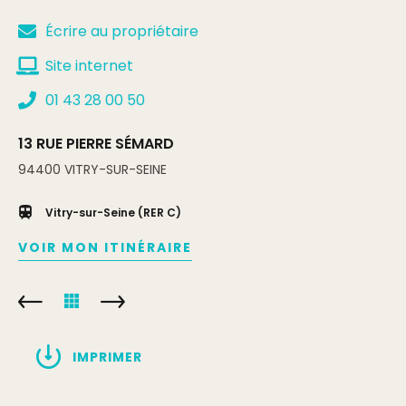
Écrire au propriétaire
Site internet
01 43 28 00 50
13 RUE PIERRE SÉMARD
94400
VITRY-SUR-SEINE
Vitry-sur-Seine (RER C)
VOIR MON ITINÉRAIRE
IMPRIMER