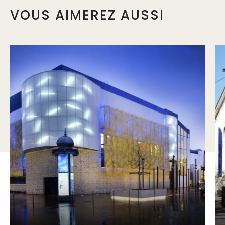
VOUS AIMEREZ AUSSI