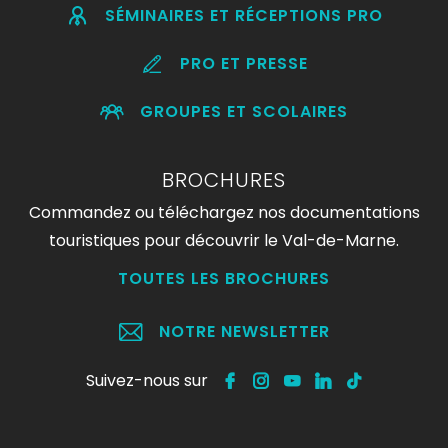
SÉMINAIRES ET RÉCEPTIONS PRO
PRO ET PRESSE
GROUPES ET SCOLAIRES
BROCHURES
Commandez ou téléchargez nos documentations
touristiques pour découvrir le Val-de-Marne.
TOUTES LES BROCHURES
NOTRE NEWSLETTER
Suivez-nous sur