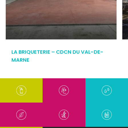
LA BRIQUETERIE – CDCN DU VAL-DE-
MARNE