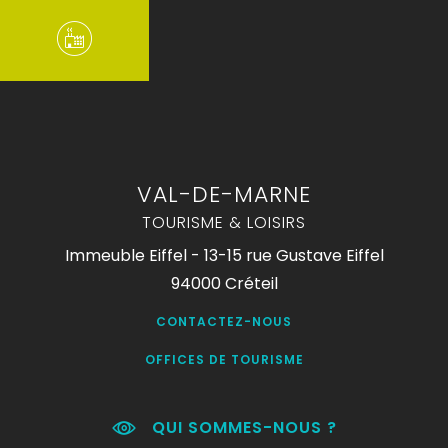
VAL-DE-MARNE
TOURISME & LOISIRS
Immeuble Eiffel - 13-15 rue Gustave Eiffel
94000 Créteil
CONTACTEZ-NOUS
OFFICES DE TOURISME
QUI SOMMES-NOUS ?