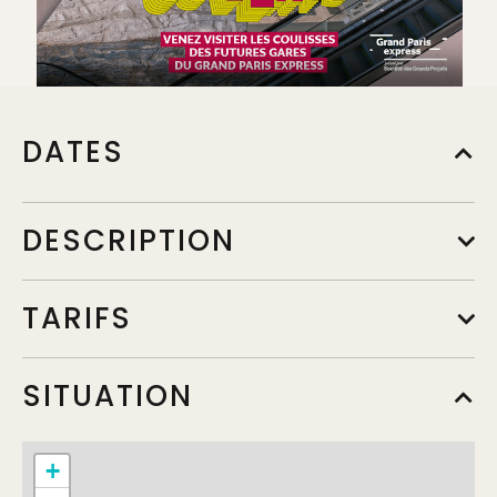
DATES
DESCRIPTION
TARIFS
SITUATION
+