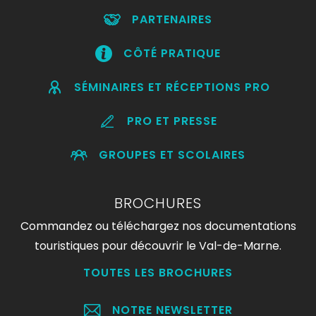
PARTENAIRES
CÔTÉ PRATIQUE
SÉMINAIRES ET RÉCEPTIONS PRO
PRO ET PRESSE
GROUPES ET SCOLAIRES
BROCHURES
Commandez ou téléchargez nos documentations
touristiques pour découvrir le Val-de-Marne.
TOUTES LES BROCHURES
NOTRE NEWSLETTER