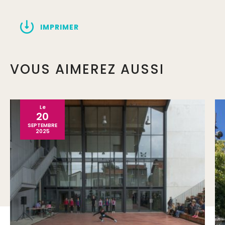
IMPRIMER
VOUS AIMEREZ AUSSI
Le
20
SEPTEMBRE
2025