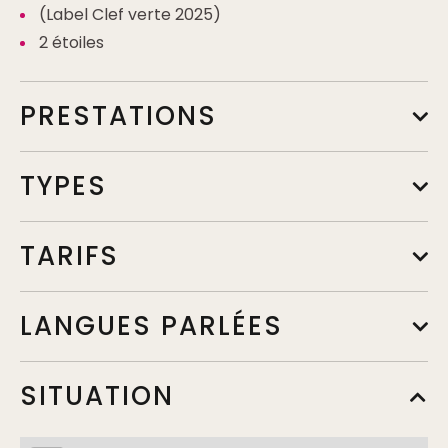
(Label Clef verte 2025)
2 étoiles
PRESTATIONS
TYPES
TARIFS
LANGUES PARLÉES
SITUATION