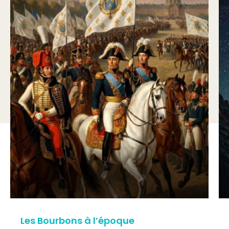
Les Bourbons à l’époque