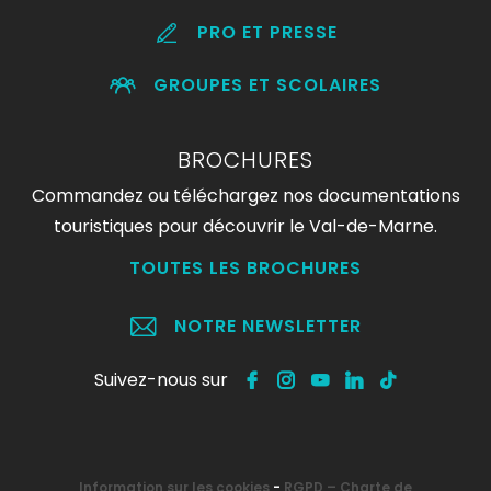
PRO ET PRESSE
GROUPES ET SCOLAIRES
BROCHURES
Commandez ou téléchargez nos documentations
touristiques pour découvrir le Val-de-Marne.
TOUTES LES BROCHURES
NOTRE NEWSLETTER
Suivez-nous sur
Information sur les cookies
-
RGPD – Charte de