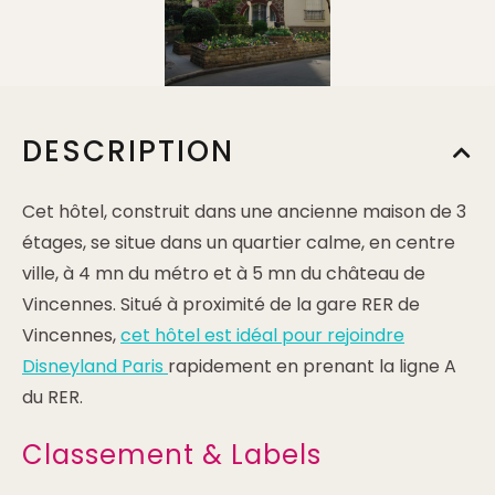
DESCRIPTION
Cet hôtel, construit dans une ancienne maison de 3
étages, se situe dans un quartier calme, en centre
ville, à 4 mn du métro et à 5 mn du château de
Vincennes. Situé à proximité de la gare RER de
Vincennes,
cet hôtel est idéal pour rejoindre
Disneyland Paris
rapidement en prenant la ligne A
du RER.
Classement & Labels