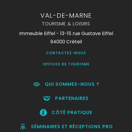
VAL-DE-MARNE
TOURISME & LOISIRS
Immeuble Eiffel - 13-15 rue Gustave Eiffel
94000 Créteil
CONTACTEZ-NOUS
OFFICES DE TOURISME
QUI SOMMES-NOUS ?
PARTENAIRES
CÔTÉ PRATIQUE
SÉMINAIRES ET RÉCEPTIONS PRO