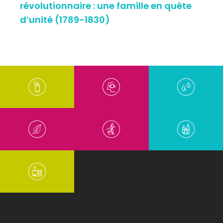
révolutionnaire : une famille en quête
d’unité (1789-1830)