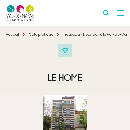
Accueil
Côté pratique
Trouvez un hôtel dans le Val-de-Mar
LE HOME