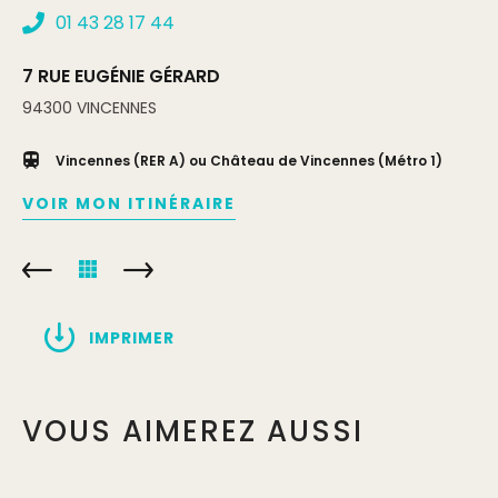
01 43 28 17 44
7 RUE EUGÉNIE GÉRARD
94300
VINCENNES
Vincennes (RER A) ou Château de Vincennes (Métro 1)
VOIR MON ITINÉRAIRE
IMPRIMER
VOUS AIMEREZ AUSSI