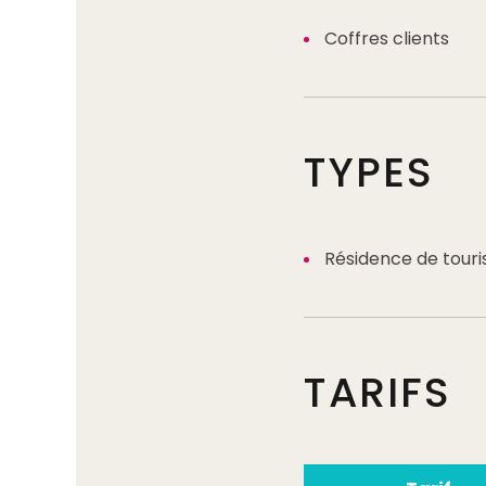
Coffres clients
TYPES
Résidence de tour
TARIFS