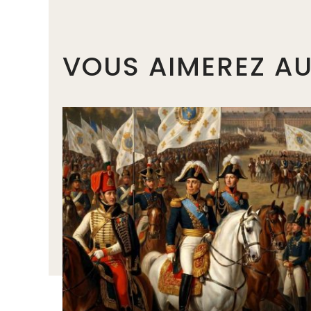
VOUS AIMEREZ AU