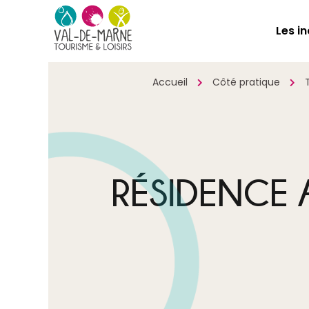
Les i
Accueil
Côté pratique
RÉSIDENCE 