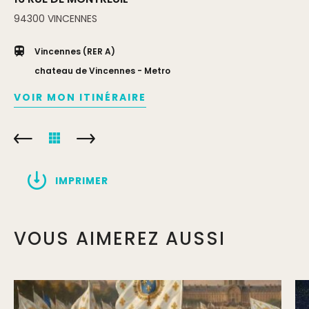
94300
VINCENNES
Vincennes (RER A)
chateau de Vincennes - Metro
VOIR MON ITINÉRAIRE
IMPRIMER
VOUS AIMEREZ AUSSI