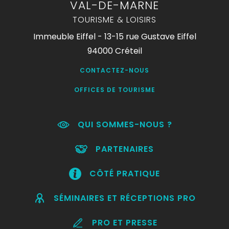
VAL-DE-MARNE
TOURISME & LOISIRS
Immeuble Eiffel - 13-15 rue Gustave Eiffel
94000 Créteil
CONTACTEZ-NOUS
OFFICES DE TOURISME
QUI SOMMES-NOUS ?
PARTENAIRES
CÔTÉ PRATIQUE
SÉMINAIRES ET RÉCEPTIONS PRO
PRO ET PRESSE