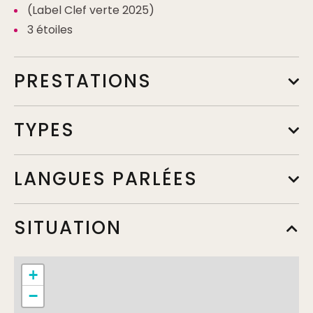
(Label Clef verte 2025)
3 étoiles
PRESTATIONS
TYPES
LANGUES PARLÉES
SITUATION
+
−