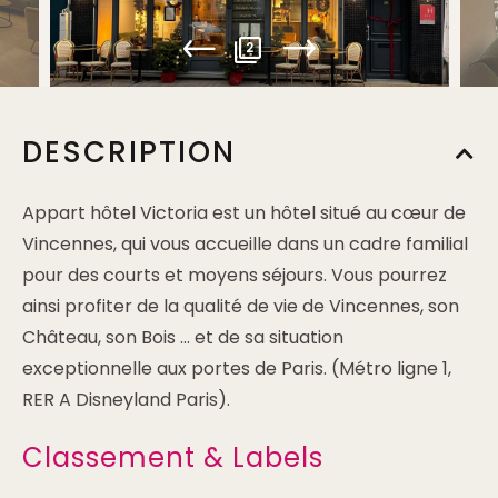
2
DESCRIPTION
Appart hôtel Victoria est un hôtel situé au cœur de
Vincennes, qui vous accueille dans un cadre familial
pour des courts et moyens séjours. Vous pourrez
ainsi profiter de la qualité de vie de Vincennes, son
Château, son Bois … et de sa situation
exceptionnelle aux portes de Paris. (Métro ligne 1,
RER A Disneyland Paris).
Classement & Labels