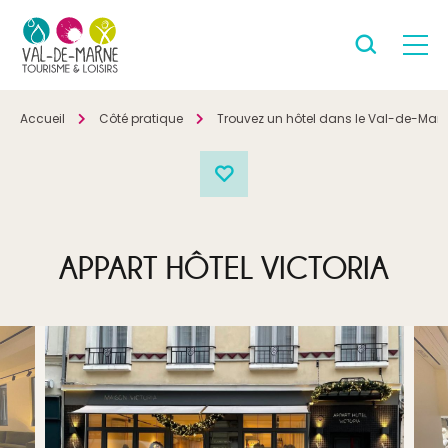
Accueil
Côté pratique
Trouvez un hôtel dans le Val-de-Mar
APPART HÔTEL VICTORIA