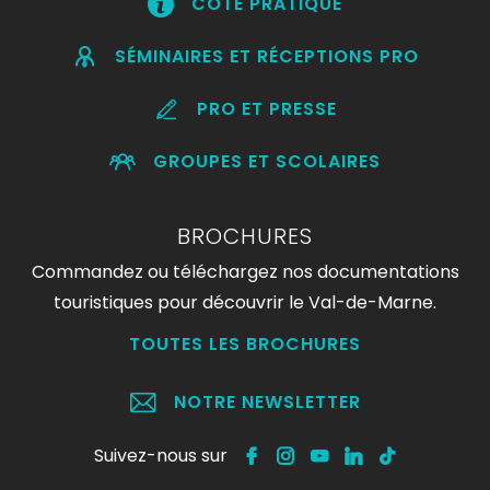
CÔTÉ PRATIQUE
SÉMINAIRES ET RÉCEPTIONS PRO
PRO ET PRESSE
GROUPES ET SCOLAIRES
BROCHURES
Commandez ou téléchargez nos documentations
touristiques pour découvrir le Val-de-Marne.
TOUTES LES BROCHURES
NOTRE NEWSLETTER
Suivez-nous sur