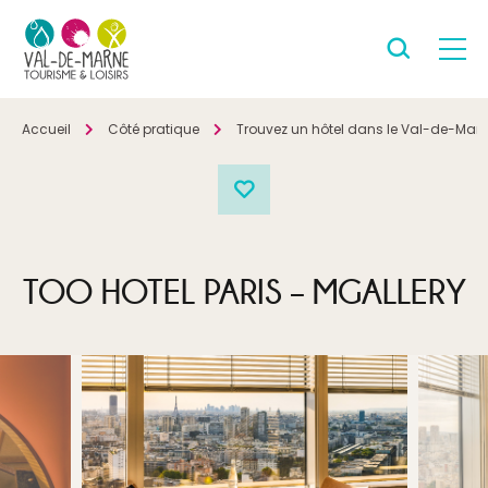
Accueil
Côté pratique
Trouvez un hôtel dans le Val-de-Mar
TOO HOTEL PARIS – MGALLERY