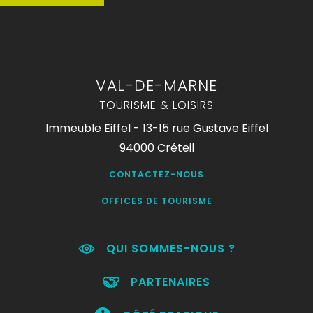
VAL-DE-MARNE
TOURISME & LOISIRS
Immeuble Eiffel - 13-15 rue Gustave Eiffel
94000 Créteil
CONTACTEZ-NOUS
OFFICES DE TOURISME
QUI SOMMES-NOUS ?
PARTENAIRES