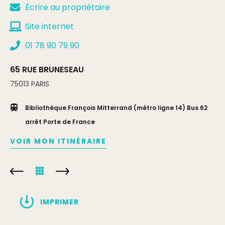
Écrire au propriétaire
Site internet
01 78 90 79 90
65 RUE BRUNESEAU
75013
PARIS
Bibliothèque François Mitterrand (métro ligne 14) Bus 62
arrêt Porte de France
VOIR MON ITINÉRAIRE
IMPRIMER