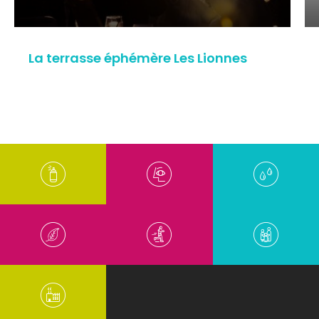
La terrasse éphémère Les Lionnes