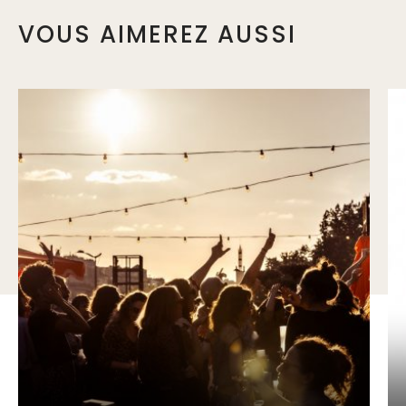
VOUS AIMEREZ AUSSI