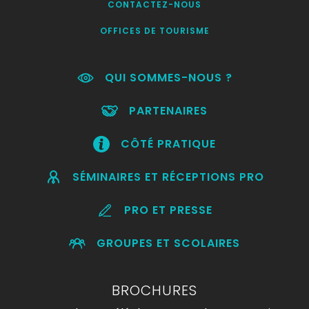
CONTACTEZ-NOUS
OFFICES DE TOURISME
QUI SOMMES-NOUS ?
PARTENAIRES
CÔTÉ PRATIQUE
SÉMINAIRES ET RÉCEPTIONS PRO
PRO ET PRESSE
GROUPES ET SCOLAIRES
BROCHURES