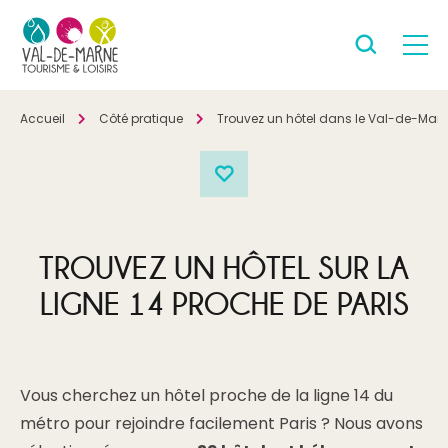
Accueil
Côté pratique
Trouvez un hôtel dans le Val-de-Mar
TROUVEZ UN HÔTEL SUR LA
LIGNE 14 PROCHE DE PARIS
Vous cherchez un hôtel proche de la ligne 14 du
métro pour rejoindre facilement Paris ? Nous avons