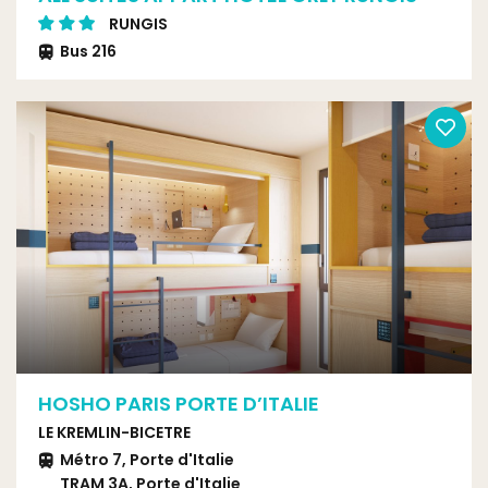
RUNGIS
Bus 216
HOSHO PARIS PORTE D’ITALIE
LE KREMLIN-BICETRE
Métro 7, Porte d'Italie
TRAM 3A, Porte d'Italie