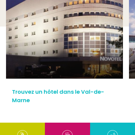
Trouvez un hôtel dans le Val-de-
Marne