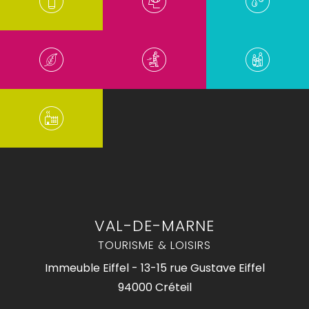
VAL-DE-MARNE
TOURISME & LOISIRS
Immeuble Eiffel - 13-15 rue Gustave Eiffel
94000 Créteil