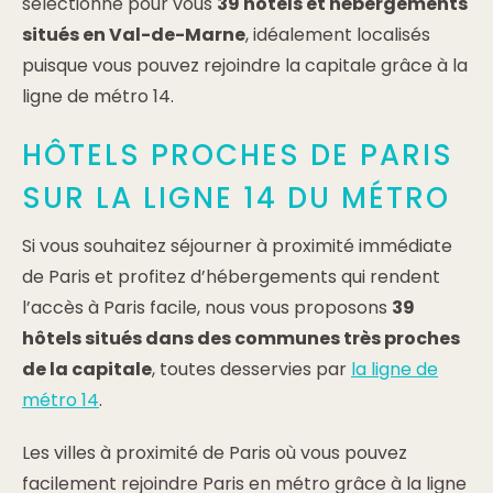
sélectionné pour vous
39 hôtels et hébergements
situés en Val-de-Marne
, idéalement localisés
puisque vous pouvez rejoindre la capitale grâce à la
ligne de métro 14.
HÔTELS PROCHES DE PARIS
SUR LA LIGNE 14 DU MÉTRO
Si vous souhaitez séjourner à proximité immédiate
de Paris et profitez d’hébergements qui rendent
l’accès à Paris facile, nous vous proposons
39
hôtels situés dans des communes très proches
de la capitale
, toutes desservies par
la ligne de
métro 14
.
Les villes à proximité de Paris où vous pouvez
facilement rejoindre Paris en métro grâce à la ligne