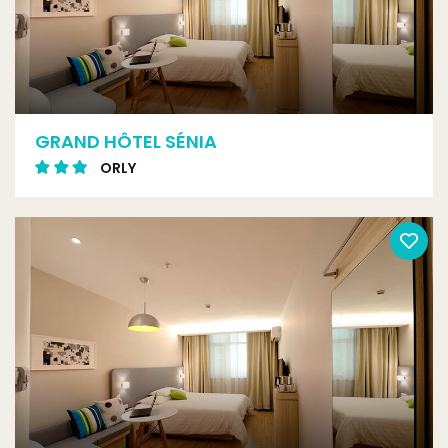
GRAND HÔTEL SÉNIA
ORLY