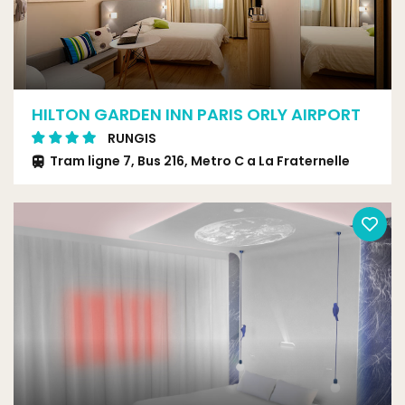
HILTON GARDEN INN PARIS ORLY AIRPORT
RUNGIS
Tram ligne 7, Bus 216, Metro C a La Fraternelle