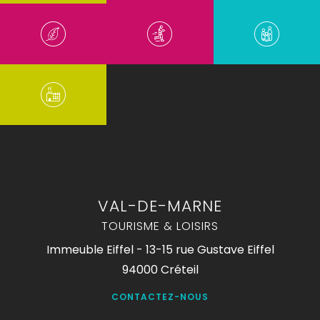
VAL-DE-MARNE
TOURISME & LOISIRS
Immeuble Eiffel - 13-15 rue Gustave Eiffel
94000 Créteil
CONTACTEZ-NOUS