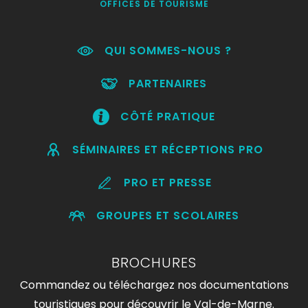
OFFICES DE TOURISME
QUI SOMMES-NOUS ?
PARTENAIRES
CÔTÉ PRATIQUE
SÉMINAIRES ET RÉCEPTIONS PRO
PRO ET PRESSE
GROUPES ET SCOLAIRES
BROCHURES
Commandez ou téléchargez nos documentations
touristiques pour découvrir le Val-de-Marne.