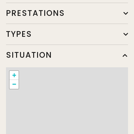
PRESTATIONS
TYPES
SITUATION
+
−