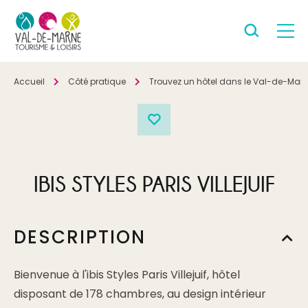
Accueil
Côté pratique
Trouvez un hôtel dans le Val-de-Mar
IBIS STYLES PARIS VILLEJUIF
DESCRIPTION
Bienvenue à l'ibis Styles Paris Villejuif, hôtel
disposant de 178 chambres, au design intérieur