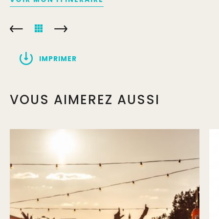
IMPRIMER
VOUS AIMEREZ AUSSI