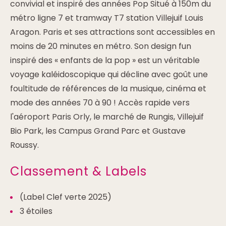
convivial et inspiré des années Pop Situé à 150m du
métro ligne 7 et tramway T7 station Villejuif Louis
Aragon. Paris et ses attractions sont accessibles en
moins de 20 minutes en métro. Son design fun
inspiré des « enfants de la pop » est un véritable
voyage kaléidoscopique qui décline avec goût une
foultitude de références de la musique, cinéma et
mode des années 70 à 90 ! Accès rapide vers
l'aéroport Paris Orly, le marché de Rungis, Villejuif
Bio Park, les Campus Grand Parc et Gustave
Roussy.
Classement & Labels
(Label Clef verte 2025)
3 étoiles