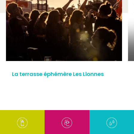
La terrasse éphémère Les Lionnes