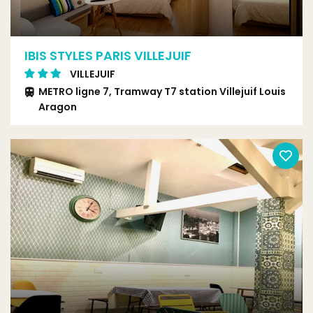
IBIS STYLES PARIS VILLEJUIF
VILLEJUIF
METRO ligne 7, Tramway T7 station Villejuif Louis
Aragon