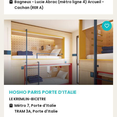
Bagneux - Lucie Abrac (métro ligne 4) Arcueil -
Cachan (RER A)
HOSHO PARIS PORTE D’ITALIE
LE KREMLIN-BICETRE
Métro 7, Porte d'Italie
TRAM 3A, Porte d'Italie