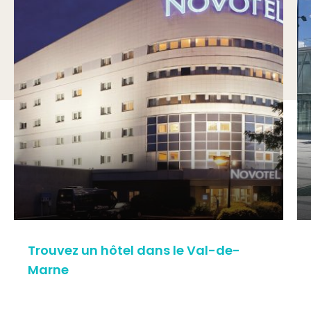
Trouvez un hôtel dans le Val-de-
Marne