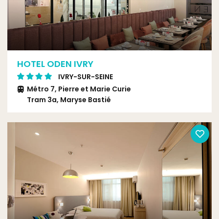
HOTEL ODEN IVRY
IVRY-SUR-SEINE
Métro 7, Pierre et Marie Curie
Tram 3a, Maryse Bastié