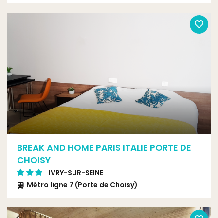
Bus 186, Pierre Brossolette
BREAK AND HOME PARIS ITALIE PORTE DE
CHOISY
IVRY-SUR-SEINE
Métro ligne 7 (Porte de Choisy)