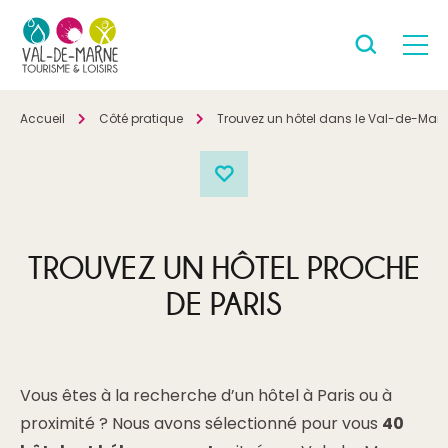
Accueil
Côté pratique
Trouvez un hôtel dans le Val-de-Mar
TROUVEZ UN HÔTEL PROCHE
DE PARIS
Vous êtes à la recherche d’un hôtel à Paris ou à
proximité ? Nous avons sélectionné pour vous
40