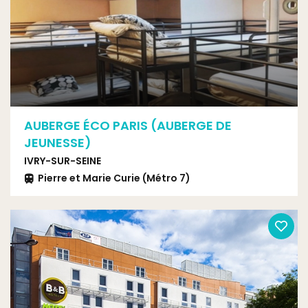
AUBERGE ÉCO PARIS (AUBERGE DE
JEUNESSE)
IVRY-SUR-SEINE
Pierre et Marie Curie (Métro 7)