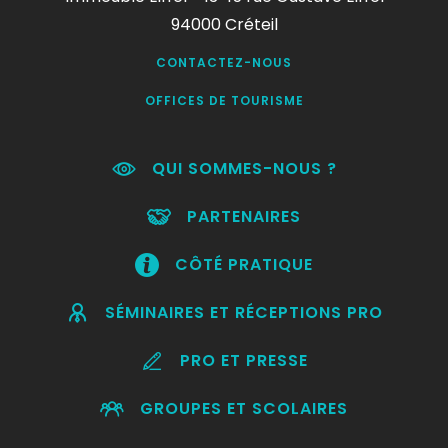
94000 Créteil
CONTACTEZ-NOUS
OFFICES DE TOURISME
QUI SOMMES-NOUS ?
PARTENAIRES
CÔTÉ PRATIQUE
SÉMINAIRES ET RÉCEPTIONS PRO
PRO ET PRESSE
GROUPES ET SCOLAIRES