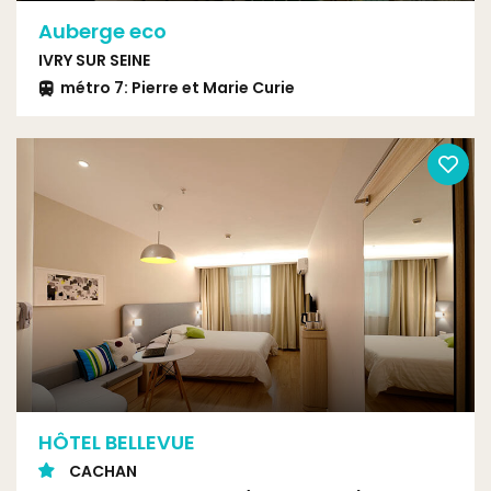
Auberge eco
IVRY SUR SEINE
métro 7: Pierre et Marie Curie
HÔTEL BELLEVUE
CACHAN