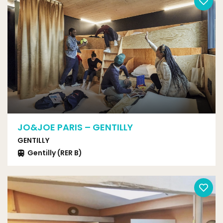
JO&JOE PARIS – GENTILLY
GENTILLY
Gentilly (RER B)