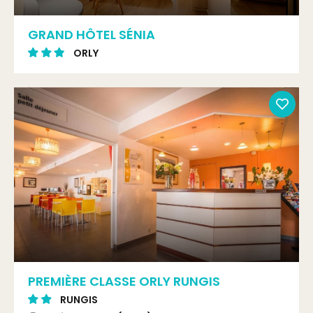
GRAND HÔTEL SÉNIA
ORLY
PREMIÈRE CLASSE ORLY RUNGIS
RUNGIS