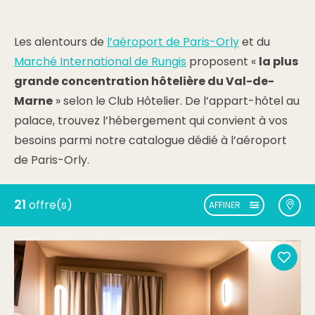
Les alentours de
l’aéroport de Paris-Orly
et du
Marché International de Rungis
proposent «
la plus
grande concentration hôtelière du Val-de-
Marne
» selon le Club Hôtelier. De l’appart-hôtel au
palace, trouvez l’hébergement qui convient à vos
besoins parmi notre catalogue dédié à l’aéroport
de Paris-Orly.
21
offre(s)
AFFINER