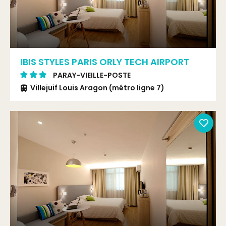
IBIS STYLES PARIS ORLY TECH AIRPORT
PARAY-VIEILLE-POSTE
Villejuif Louis Aragon (métro ligne 7)