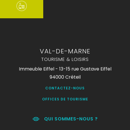
VAL-DE-MARNE
TOURISME & LOISIRS
Immeuble Eiffel - 13-15 rue Gustave Eiffel
94000 Créteil
CONTACTEZ-NOUS
OFFICES DE TOURISME
QUI SOMMES-NOUS ?