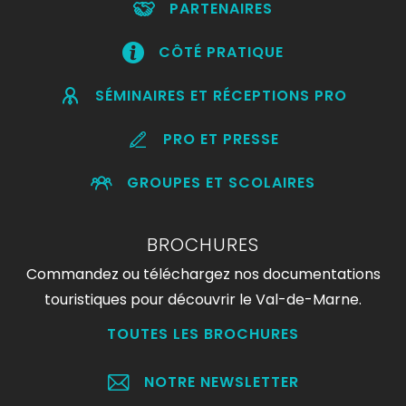
PARTENAIRES
CÔTÉ PRATIQUE
SÉMINAIRES ET RÉCEPTIONS PRO
PRO ET PRESSE
GROUPES ET SCOLAIRES
BROCHURES
Commandez ou téléchargez nos documentations
touristiques pour découvrir le Val-de-Marne.
TOUTES LES BROCHURES
NOTRE NEWSLETTER