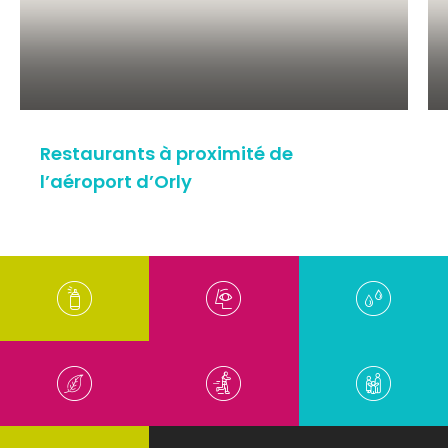
Restaurants à proximité de
l’aéroport d’Orly