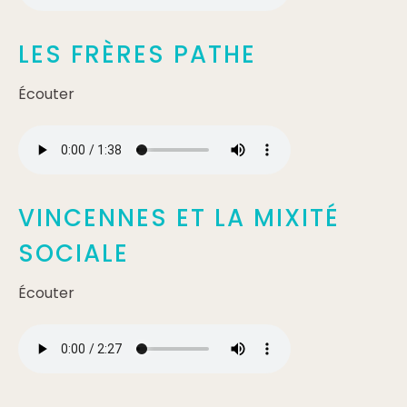
LES FRÈRES PATHE
Écouter
VINCENNES ET LA MIXITÉ
SOCIALE
Écouter