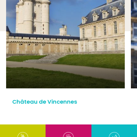
Château de Vincennes