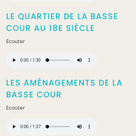
LE QUARTIER DE LA BASSE
COUR AU 18E SIÈCLE
Écouter
LES AMÉNAGEMENTS DE LA
BASSE COUR
Écouter