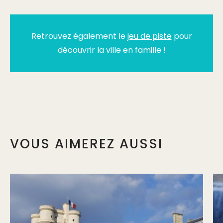
Retrouvez également le
jeu de piste
pour
découvrir la ville en famille !
VOUS AIMEREZ AUSSI