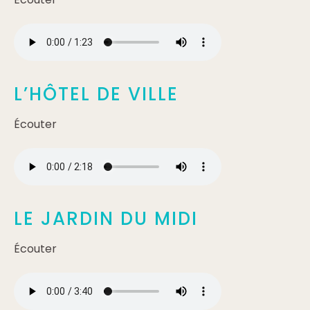
L’HÔTEL DE VILLE
Écouter
LE JARDIN DU MIDI
Écouter