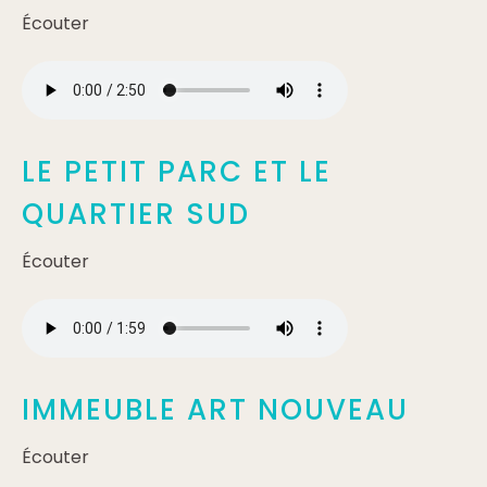
Écouter
LE PETIT PARC ET LE
QUARTIER SUD
Écouter
IMMEUBLE ART NOUVEAU
Écouter