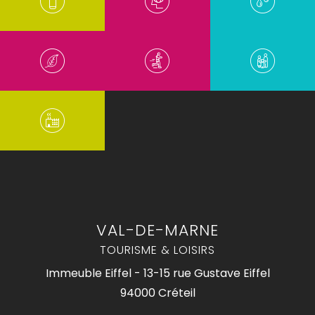
VAL-DE-MARNE
TOURISME & LOISIRS
Immeuble Eiffel - 13-15 rue Gustave Eiffel
94000 Créteil