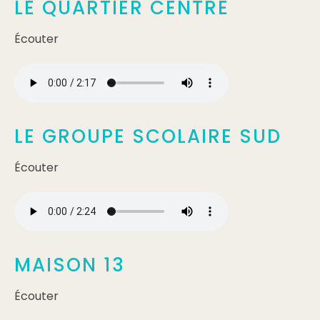
LE QUARTIER CENTRE
Écouter
LE GROUPE SCOLAIRE SUD
Écouter
MAISON 13
Écouter