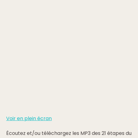
Voir en plein écran
Écoutez et/ou téléchargez les MP3 des 21 étapes du