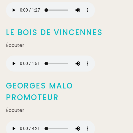
LE BOIS DE VINCENNES
Écouter
GEORGES MALO
PROMOTEUR
Écouter