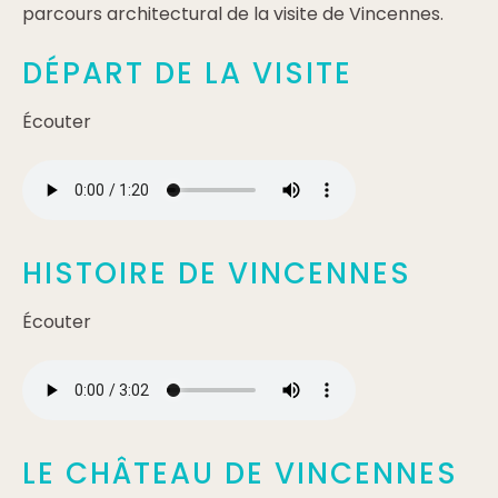
parcours architectural de la visite de Vincennes.
DÉPART DE LA VISITE
Écouter
HISTOIRE DE VINCENNES
Écouter
LE CHÂTEAU DE VINCENNES