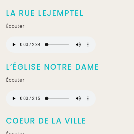
LA RUE LEJEMPTEL
Écouter
L’ÉGLISE NOTRE DAME
Écouter
COEUR DE LA VILLE
Écouter