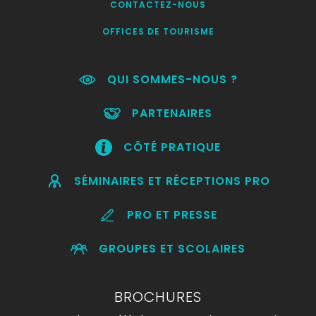
CONTACTEZ-NOUS
OFFICES DE TOURISME
QUI SOMMES-NOUS ?
PARTENAIRES
CÔTÉ PRATIQUE
SÉMINAIRES ET RÉCEPTIONS PRO
PRO ET PRESSE
GROUPES ET SCOLAIRES
BROCHURES