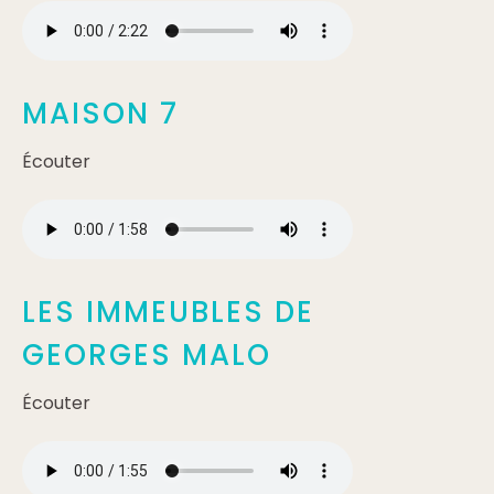
MAISON 7
Écouter
LES IMMEUBLES DE
GEORGES MALO
Écouter