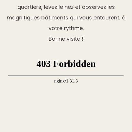
quartiers, levez le nez et observez les
magnifiques bâtiments qui vous entourent, à
votre rythme.
Bonne visite !