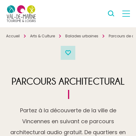
Accueil
Arts & Culture
Balades urbaines
Parcours de d
PARCOURS ARCHITECTURAL
Partez à la découverte de la ville de
Vincennes en suivant ce parcours
architectural audio gratuit. De quartiers en