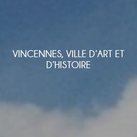
VINCENNES, VILLE D’ART ET
D’HISTOIRE