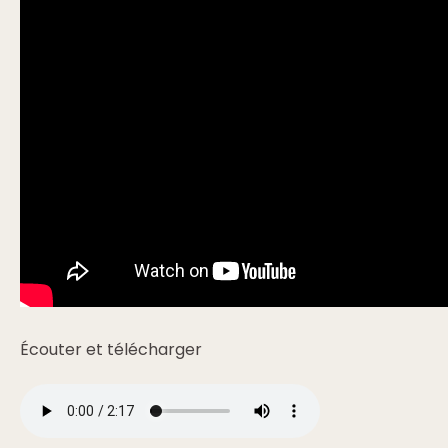
Écouter et télécharger