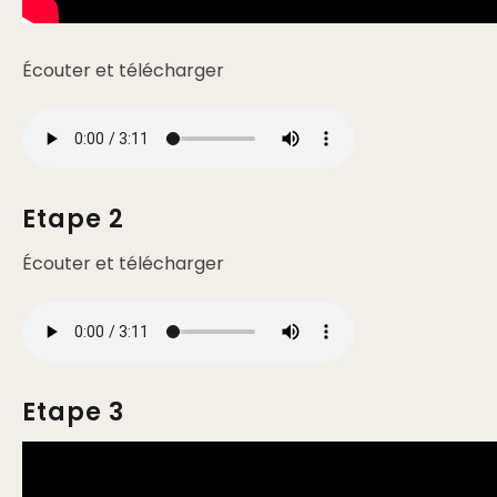
Écouter et télécharger
Etape 2
Écouter et télécharger
Etape 3