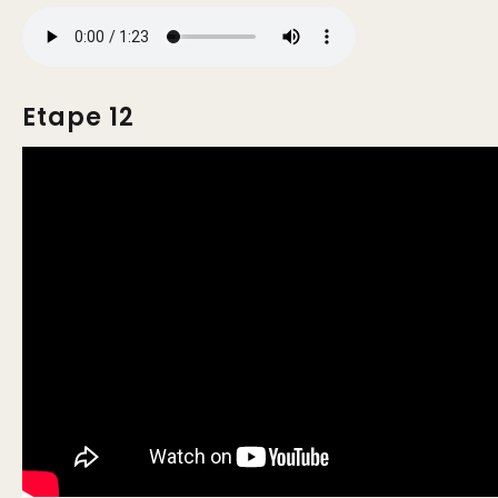
Etape 12