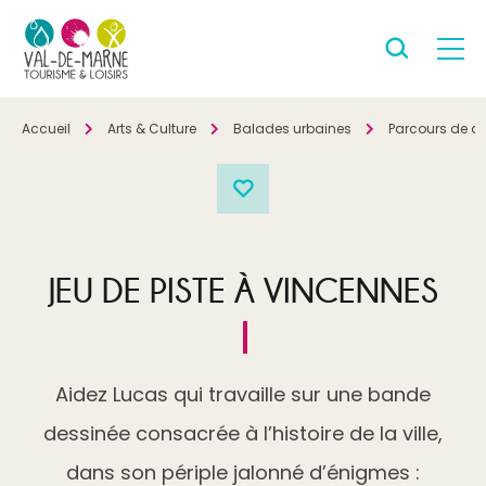
Accueil
Arts & Culture
Balades urbaines
Parcours de d
JEU DE PISTE À VINCENNES
Aidez Lucas qui travaille sur une bande
dessinée consacrée à l’histoire de la ville,
dans son périple jalonné d’énigmes :