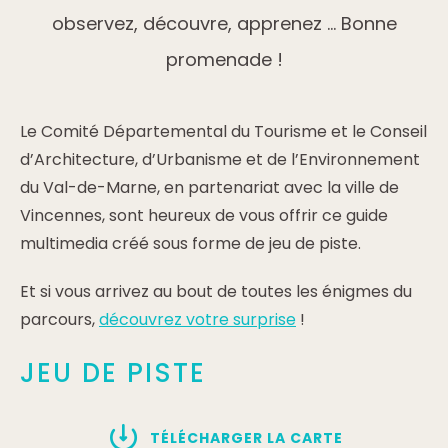
observez, découvre, apprenez … Bonne
promenade !
Le Comité Départemental du Tourisme et le Conseil
d’Architecture, d’Urbanisme et de l’Environnement
du Val-de-Marne, en partenariat avec la ville de
Vincennes, sont heureux de vous offrir ce guide
multimedia créé sous forme de jeu de piste.
Et si vous arrivez au bout de toutes les énigmes du
parcours,
découvrez votre surprise
!
JEU DE PISTE
TÉLÉCHARGER LA CARTE