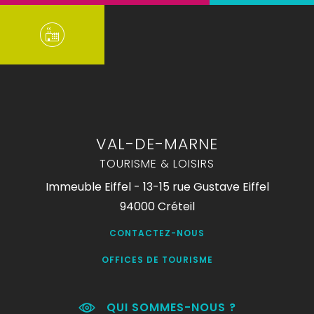
VAL-DE-MARNE
TOURISME & LOISIRS
Immeuble Eiffel - 13-15 rue Gustave Eiffel
94000 Créteil
CONTACTEZ-NOUS
OFFICES DE TOURISME
QUI SOMMES-NOUS ?