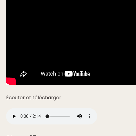
Écouter et télécharger