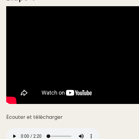
Écouter et télécharger