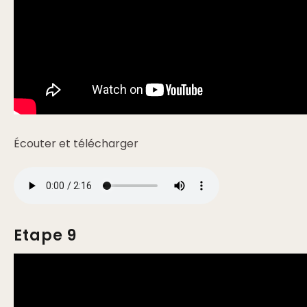
Écouter et télécharger
Etape 9