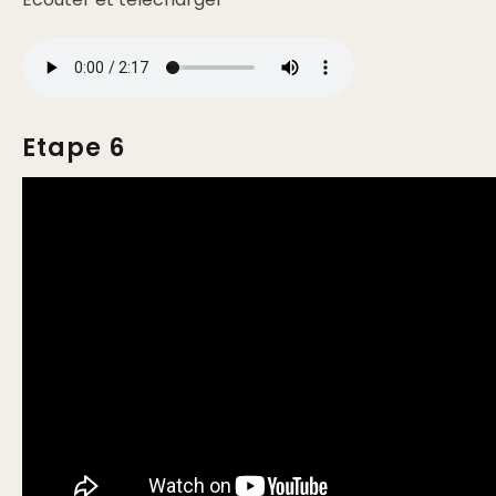
Etape 6