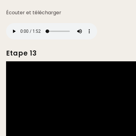
Écouter et télécharger
Etape 13