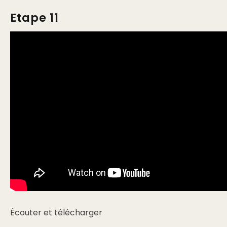
Etape 11
Écouter et télécharger