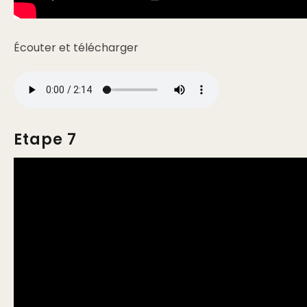
Écouter et télécharger
Etape 7