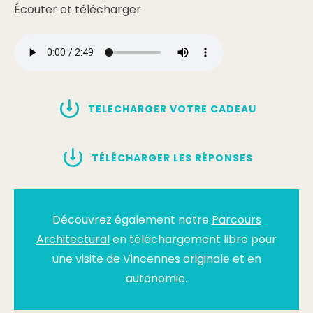
Écouter et télécharger
TELECHARGER VOTRE CADEAU
TÉLÉCHARGER LES RÉPONSES
Découvrez également notre
Parcours
Architectural
en téléchargement libre pour
une visite de Vincennes originale et en
autonomie.