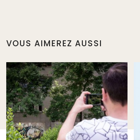
VOUS AIMEREZ AUSSI