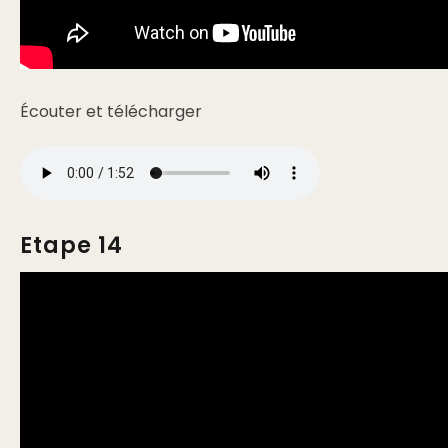
Écouter et télécharger
Etape 14