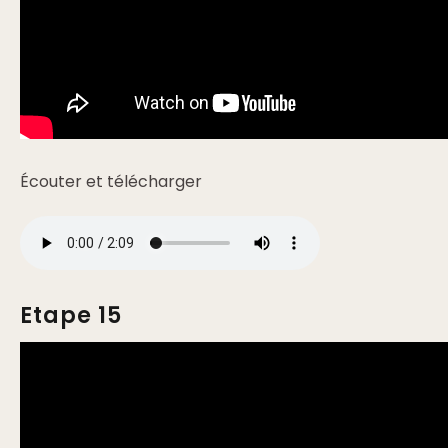
Écouter et télécharger
Etape 15