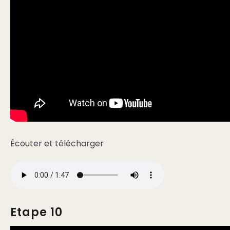
Écouter et télécharger
Etape 10