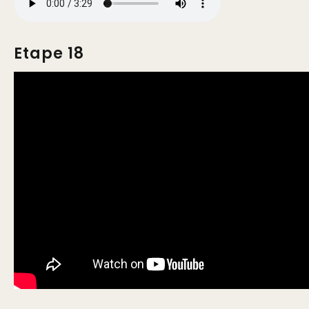
Etape 18