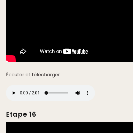
Écouter et télécharger
Etape 16