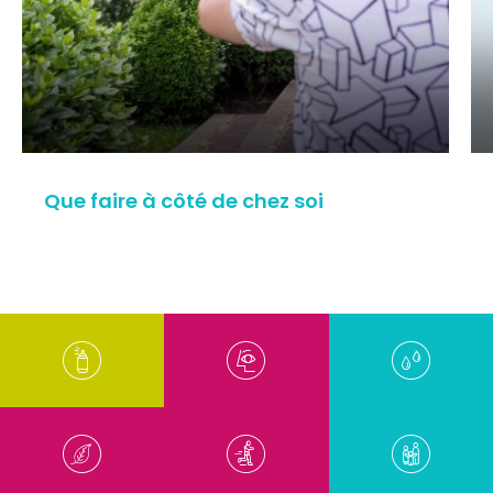
Que faire à côté de chez soi