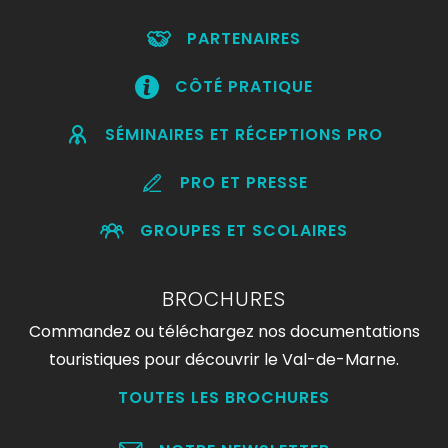
PARTENAIRES
CÔTÉ PRATIQUE
SÉMINAIRES ET RÉCEPTIONS PRO
PRO ET PRESSE
GROUPES ET SCOLAIRES
BROCHURES
Commandez ou téléchargez nos documentations
touristiques pour découvrir le Val-de-Marne.
TOUTES LES BROCHURES