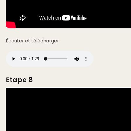
Écouter et télécharger
Etape 8