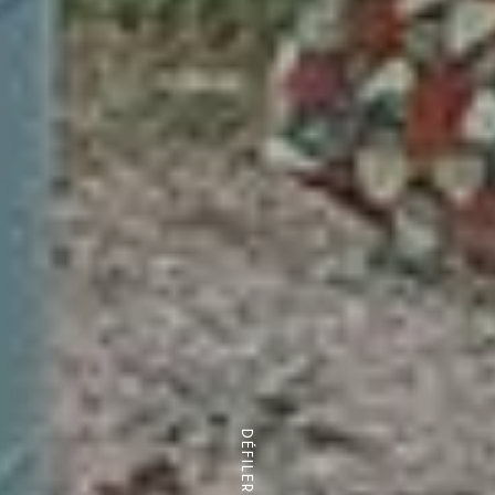
DÉFILER