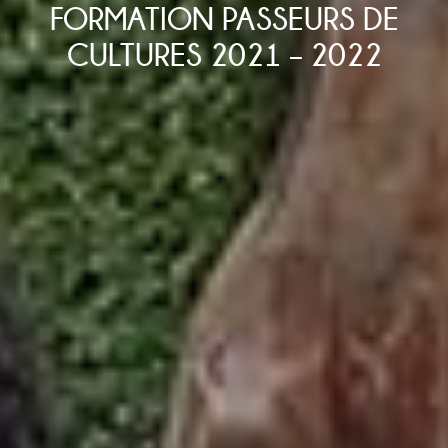
FORMATION PASSEURS DE
CULTURES 2021 – 2022