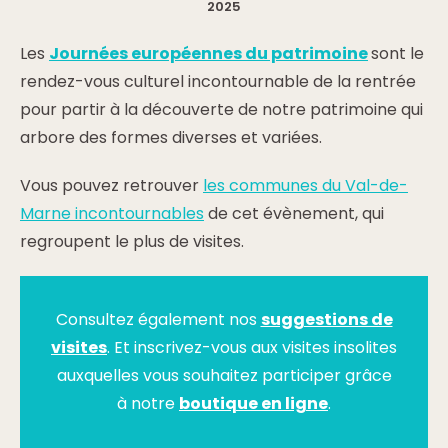
2025
Les
Journées européennes du patrimoine
sont le
rendez-vous culturel incontournable de la rentrée
pour partir à la découverte de notre patrimoine qui
arbore des formes diverses et variées.
Vous pouvez retrouver
les communes du Val-de-
Marne incontournables
de cet évènement, qui
regroupent le plus de visites.
Consultez également nos
suggestions de
visites
. Et inscrivez-vous aux visites insolites
auxquelles vous souhaitez participer grâce
à notre
boutique en ligne
.