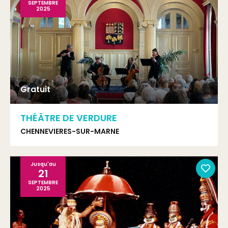
SEPTEMBRE
2025
Gratuit
THÉÂTRE DE VERDURE
CHENNEVIERES-SUR-MARNE
Jusqu'au
21
SEPTEMBRE
2025