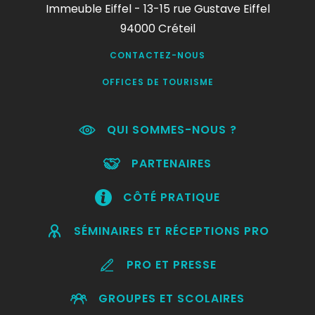
Immeuble Eiffel - 13-15 rue Gustave Eiffel
94000 Créteil
CONTACTEZ-NOUS
OFFICES DE TOURISME
QUI SOMMES-NOUS ?
PARTENAIRES
CÔTÉ PRATIQUE
SÉMINAIRES ET RÉCEPTIONS PRO
PRO ET PRESSE
GROUPES ET SCOLAIRES