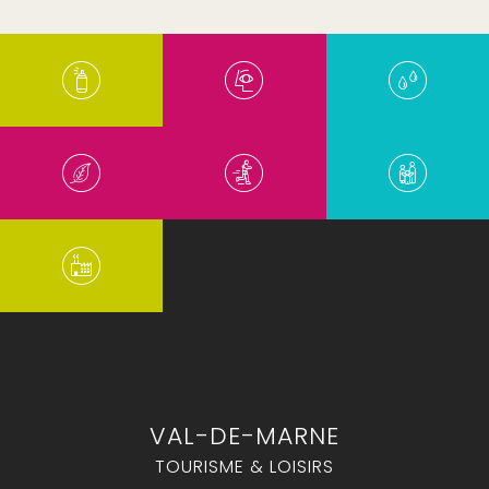
VAL-DE-MARNE
TOURISME & LOISIRS