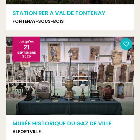
STATION RER A VAL DE FONTENAY
FONTENAY-SOUS-BOIS
Jusqu'au
21
SEPTEMBRE
2025
MUSÉE HISTORIQUE DU GAZ DE VILLE
ALFORTVILLE