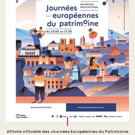
Affiche officielle des Journées Européennes du Patrimoine