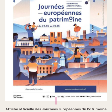
Affiche officielle des Journées Européennes du Patrimoine