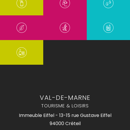
VAL-DE-MARNE
TOURISME & LOISIRS
Immeuble Eiffel - 13-15 rue Gustave Eiffel
94000 Créteil