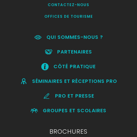
CONTACTEZ-NOUS
OFFICES DE TOURISME
QUI SOMMES-NOUS ?
PARTENAIRES
CÔTÉ PRATIQUE
SÉMINAIRES ET RÉCEPTIONS PRO
PRO ET PRESSE
GROUPES ET SCOLAIRES
BROCHURES