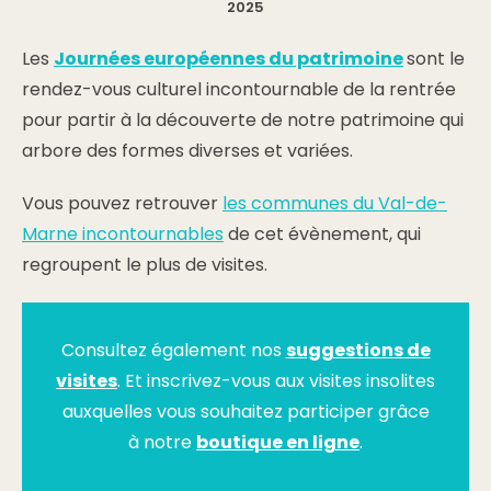
2025
Les
Journées européennes du patrimoine
sont le
rendez-vous culturel incontournable de la rentrée
pour partir à la découverte de notre patrimoine qui
arbore des formes diverses et variées.
Vous pouvez retrouver
les communes du Val-de-
Marne incontournables
de cet évènement, qui
regroupent le plus de visites.
Consultez également nos
suggestions de
visites
. Et inscrivez-vous aux visites insolites
auxquelles vous souhaitez participer grâce
à notre
boutique en ligne
.