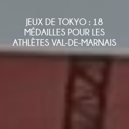
JEUX DE TOKYO : 18
MÉDAILLES POUR LES
ATHLÈTES VAL-DE-MARNAIS