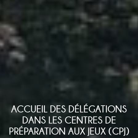
ACCUEIL DES DÉLÉGATIONS
DANS LES CENTRES DE
PRÉPARATION AUX JEUX (CPJ)