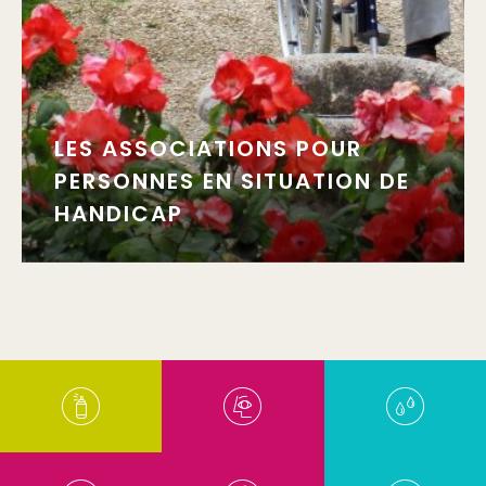
LES ASSOCIATIONS POUR
PERSONNES EN SITUATION DE
HANDICAP