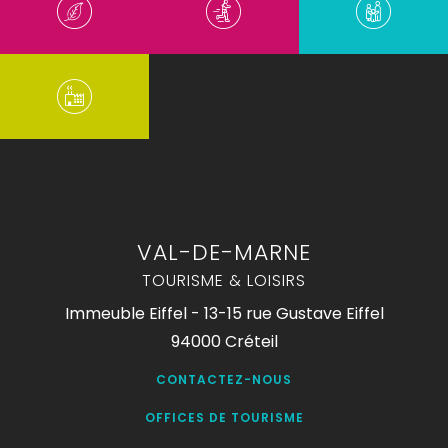
VAL-DE-MARNE
TOURISME & LOISIRS
Immeuble Eiffel - 13-15 rue Gustave Eiffel
94000 Créteil
CONTACTEZ-NOUS
OFFICES DE TOURISME