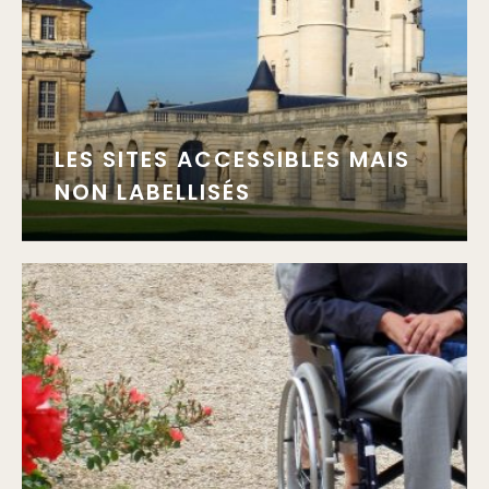
LES SITES ACCESSIBLES MAIS
NON LABELLISÉS