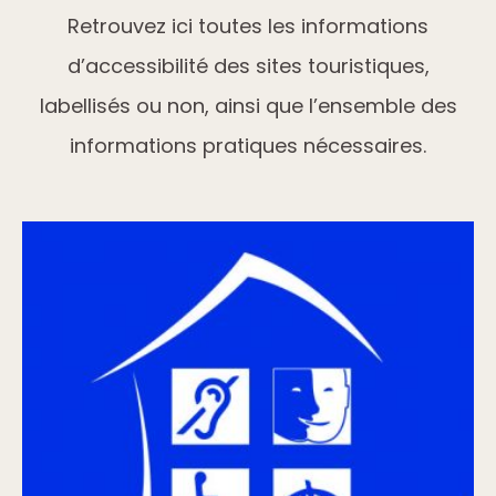
Retrouvez ici toutes les informations
d’accessibilité des sites touristiques,
labellisés ou non, ainsi que l’ensemble des
informations pratiques nécessaires.