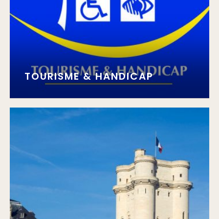
TOURISME & HANDICAP