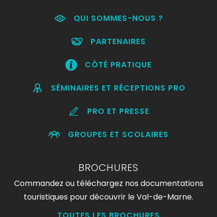
QUI SOMMES-NOUS ?
PARTENAIRES
CÔTÉ PRATIQUE
SÉMINAIRES ET RÉCEPTIONS PRO
PRO ET PRESSE
GROUPES ET SCOLAIRES
BROCHURES
Commandez ou téléchargez nos documentations
touristiques pour découvrir le Val-de-Marne.
TOUTES LES BROCHURES