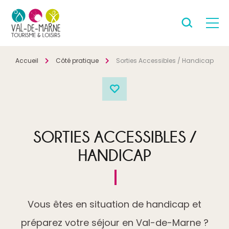
Accueil
Côté pratique
Sorties Accessibles / Handicap
SORTIES ACCESSIBLES /
HANDICAP
Vous êtes en situation de handicap et
préparez votre séjour en Val-de-Marne ?