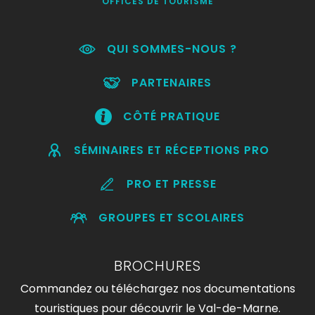
OFFICES DE TOURISME
QUI SOMMES-NOUS ?
PARTENAIRES
CÔTÉ PRATIQUE
SÉMINAIRES ET RÉCEPTIONS PRO
PRO ET PRESSE
GROUPES ET SCOLAIRES
BROCHURES
Commandez ou téléchargez nos documentations
touristiques pour découvrir le Val-de-Marne.