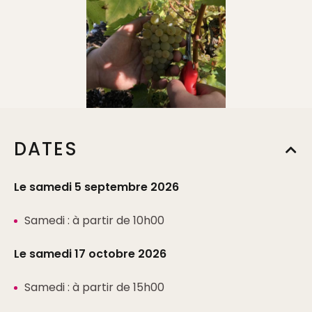
DATES
Le samedi 5 septembre 2026
Samedi : à partir de 10h00
Le samedi 17 octobre 2026
Samedi : à partir de 15h00