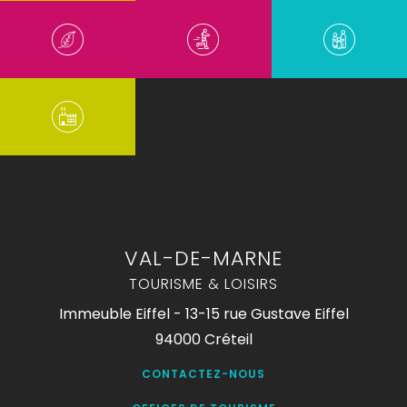
VAL-DE-MARNE
TOURISME & LOISIRS
Immeuble Eiffel - 13-15 rue Gustave Eiffel
94000 Créteil
CONTACTEZ-NOUS