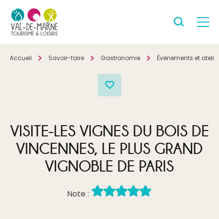
Accueil
Savoir-faire
Gastronomie
Événements et ateli
VISITE-LES VIGNES DU BOIS DE
VINCENNES, LE PLUS GRAND
VIGNOBLE DE PARIS
Note :