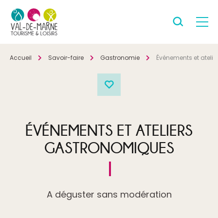
Accueil
Savoir-faire
Gastronomie
Événements et ateli
ÉVÉNEMENTS ET ATELIERS
GASTRONOMIQUES
A déguster sans modération