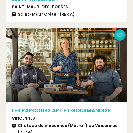
SAINT-MAUR-DES-FOSSES
Saint-Maur Créteil (RER A)
LES PARCOURS ART ET GOURMANDISE
VINCENNES
Château de Vincennes (Métro 1) ou Vincennes
(RER A)