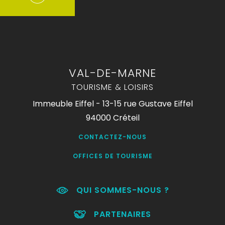
VAL-DE-MARNE
TOURISME & LOISIRS
Immeuble Eiffel - 13-15 rue Gustave Eiffel
94000 Créteil
CONTACTEZ-NOUS
OFFICES DE TOURISME
QUI SOMMES-NOUS ?
PARTENAIRES