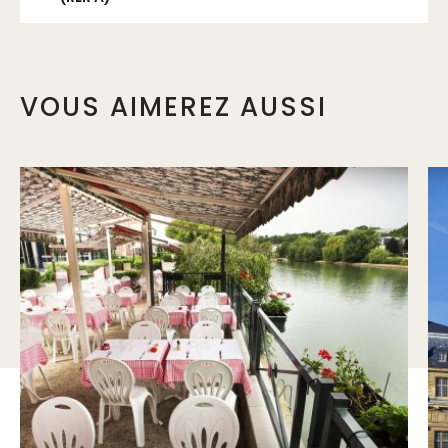
VOUS AIMEREZ AUSSI