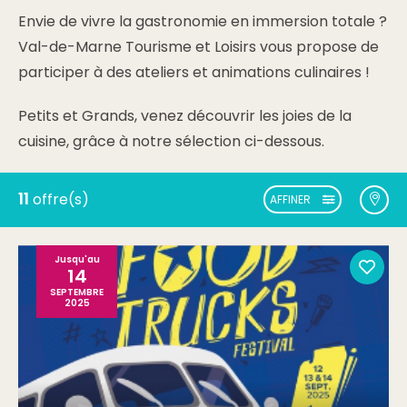
Envie de vivre la gastronomie en immersion totale ?
Val-de-Marne Tourisme et Loisirs vous propose de
participer à des ateliers et animations culinaires !
Petits et Grands, venez découvrir les joies de la
cuisine, grâce à notre sélection ci-dessous.
11
offre(s)
AFFINER
Jusqu'au
14
SEPTEMBRE
2025