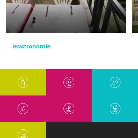
Gastronomie