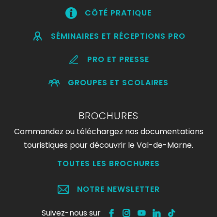
CÔTÉ PRATIQUE
SÉMINAIRES ET RÉCEPTIONS PRO
PRO ET PRESSE
GROUPES ET SCOLAIRES
BROCHURES
Commandez ou téléchargez nos documentations
touristiques pour découvrir le Val-de-Marne.
TOUTES LES BROCHURES
NOTRE NEWSLETTER
Suivez-nous sur