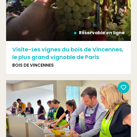
Réservable en ligne
Visite-Les vignes du bois de Vincennes,
le plus grand vignoble de Paris
BOIS DE VINCENNES