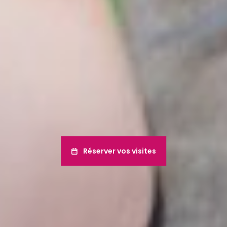
Réserver vos visites