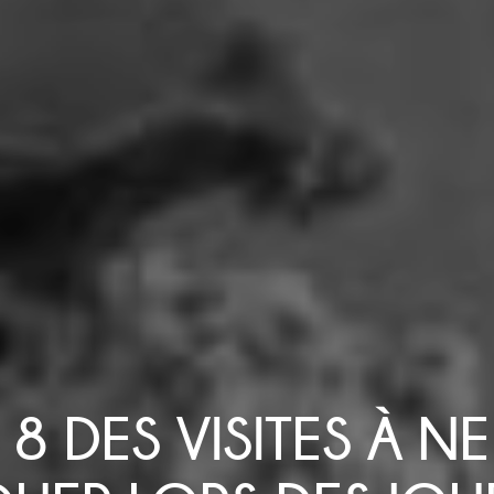
 8 DES VISITES À NE