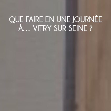
QUE FAIRE EN UNE JOURNÉE
À… VITRY-SUR-SEINE ?