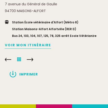
7 avenue du Général de Gaulle
94700
MAISONS-ALFORT
Station École vétérinaire d'Alfort (Métro 8)
Station Maisons-Alfort Alfortville (RER D)
Bus 24, 103, 104, 107, 125, 78, 325 arrêt Ecole Vétérianire
VOIR MON ITINÉRAIRE
IMPRIMER