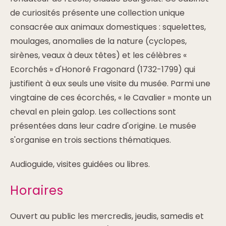
de curiosités présente une collection unique
consacrée aux animaux domestiques : squelettes,
moulages, anomalies de la nature (cyclopes,
sirènes, veaux à deux têtes) et les célèbres «
Ecorchés » d'Honoré Fragonard (1732-1799) qui
justifient à eux seuls une visite du musée. Parmi une
vingtaine de ces écorchés, « le Cavalier » monte un
cheval en plein galop. Les collections sont
présentées dans leur cadre d'origine. Le musée
s'organise en trois sections thématiques.
Audioguide, visites guidées ou libres.
Horaires
Ouvert au public les mercredis, jeudis, samedis et