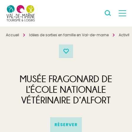
Accueil
Idées de sorties en famille en Val-de-marne
Activit
MUSÉE FRAGONARD DE
L’ÉCOLE NATIONALE
VÉTÉRINAIRE D’ALFORT
RÉSERVER