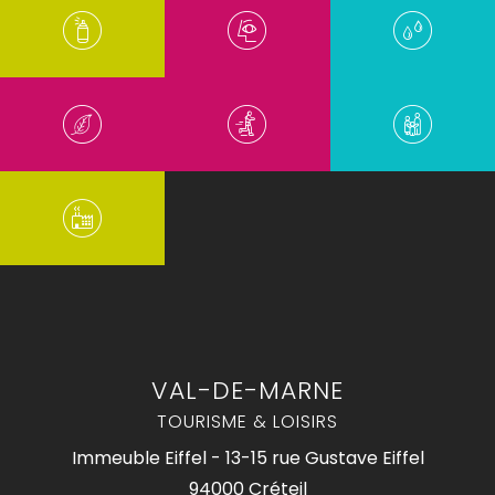
VAL-DE-MARNE
TOURISME & LOISIRS
Immeuble Eiffel - 13-15 rue Gustave Eiffel
94000 Créteil