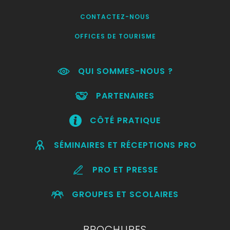
CONTACTEZ-NOUS
OFFICES DE TOURISME
QUI SOMMES-NOUS ?
PARTENAIRES
CÔTÉ PRATIQUE
SÉMINAIRES ET RÉCEPTIONS PRO
PRO ET PRESSE
GROUPES ET SCOLAIRES
BROCHURES