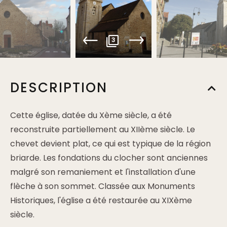
3
DESCRIPTION
Cette église, datée du Xème siècle, a été
reconstruite partiellement au XIIème siècle. Le
chevet devient plat, ce qui est typique de la région
briarde. Les fondations du clocher sont anciennes
malgré son remaniement et l'installation d'une
flèche à son sommet. Classée aux Monuments
Historiques, l'église a été restaurée au XIXème
siècle.