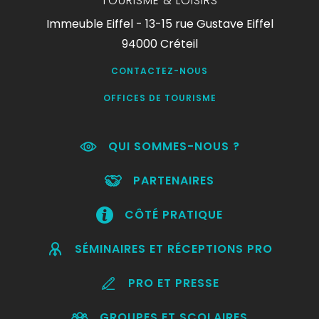
TOURISME & LOISIRS
Immeuble Eiffel - 13-15 rue Gustave Eiffel
94000 Créteil
CONTACTEZ-NOUS
OFFICES DE TOURISME
QUI SOMMES-NOUS ?
PARTENAIRES
CÔTÉ PRATIQUE
SÉMINAIRES ET RÉCEPTIONS PRO
PRO ET PRESSE
GROUPES ET SCOLAIRES