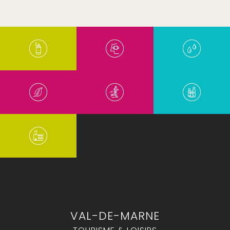
VAL-DE-MARNE