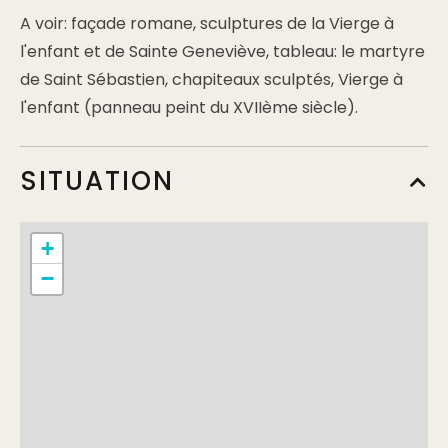
A voir: façade romane, sculptures de la Vierge à
l'enfant et de Sainte Geneviève, tableau: le martyre
de Saint Sébastien, chapiteaux sculptés, Vierge à
l'enfant (panneau peint du XVIIème siècle).
SITUATION
+
−