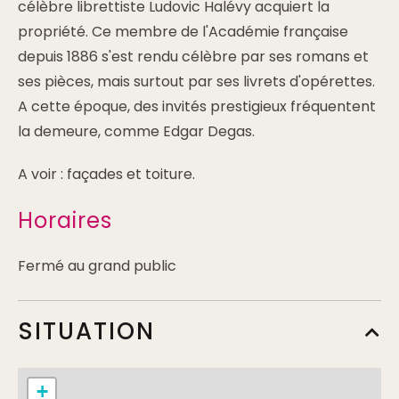
célèbre librettiste Ludovic Halévy acquiert la
propriété. Ce membre de l'Académie française
depuis 1886 s'est rendu célèbre par ses romans et
ses pièces, mais surtout par ses livrets d'opérettes.
A cette époque, des invités prestigieux fréquentent
la demeure, comme Edgar Degas.
A voir : façades et toiture.
Horaires
Fermé au grand public
SITUATION
+