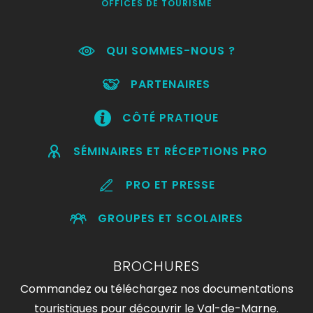
OFFICES DE TOURISME
QUI SOMMES-NOUS ?
PARTENAIRES
CÔTÉ PRATIQUE
SÉMINAIRES ET RÉCEPTIONS PRO
PRO ET PRESSE
GROUPES ET SCOLAIRES
BROCHURES
Commandez ou téléchargez nos documentations
touristiques pour découvrir le Val-de-Marne.