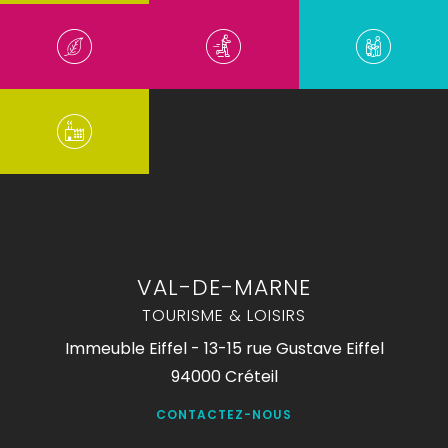
VAL-DE-MARNE
TOURISME & LOISIRS
Immeuble Eiffel - 13-15 rue Gustave Eiffel
94000 Créteil
CONTACTEZ-NOUS