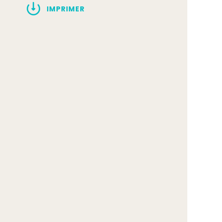
IMPRIMER